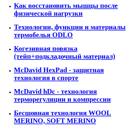
Как восстановить мышцы после
физической нагрузки
Технологии, функции и материалы
термобелья ODLO
Когезивная повязка
(тейп+подкладочный материал)
McDavid HexPad - защитная
технология в спорте
McDavid hDc - технология
терморегуляции и компрессии
Бесшовная технология WOOL
MERINO, SOFT MERINO