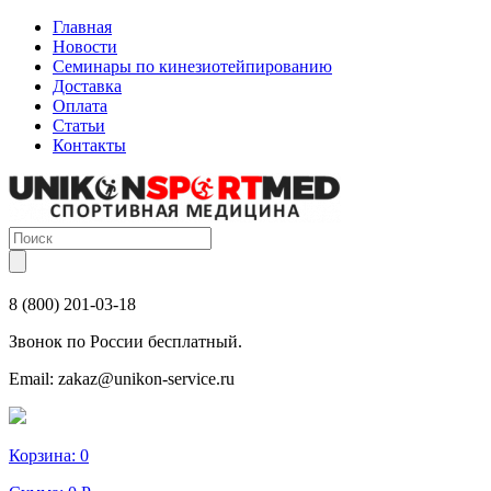
Главная
Новости
Семинары по кинезиотейпированию
Доставка
Оплата
Статьи
Контакты
8 (800) 201-03-18
Звонок по России бесплатный.
Email:
zakaz@unikon-service.ru
Корзина:
0