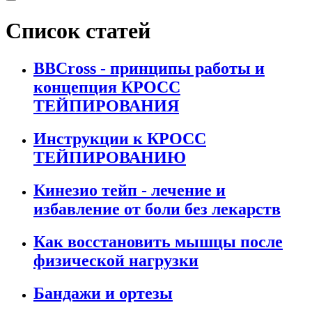
Список статей
BBCross - принципы работы и
концепция КРОСС
ТЕЙПИРОВАНИЯ
Инструкции к КРОСС
ТЕЙПИРОВАНИЮ
Кинезио тейп - лечение и
избавление от боли без лекарств
Как восстановить мышцы после
физической нагрузки
Бандажи и ортезы