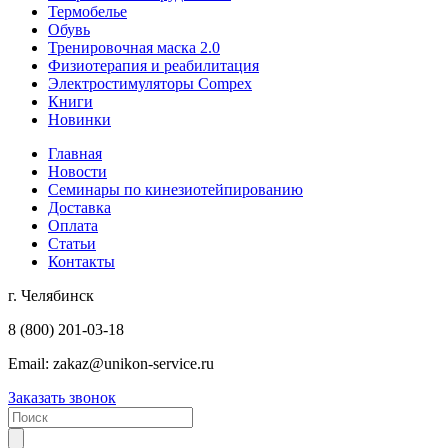
Термобелье
Обувь
Тренировочная маска 2.0
Физиотерапия и реабилитация
Электростимуляторы Compex
Книги
Новинки
Главная
Новости
Семинары по кинезиотейпированию
Доставка
Оплата
Статьи
Контакты
г. Челябинск
8 (800) 201-03-18
Email:
zakaz@unikon-service.ru
Заказать звонок