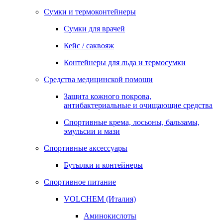
Сумки и термоконтейнеры
Сумки для врачей
Кейс / саквояж
Контейнеры для льда и термосумки
Средства медицинской помощи
Защита кожного покрова,
антибактериальные и очищающие средства
Спортивные крема, лосьоны, бальзамы,
эмульсии и мази
Спортивные аксессуары
Бутылки и контейнеры
Спортивное питание
VOLCHEM (Италия)
Аминокислоты