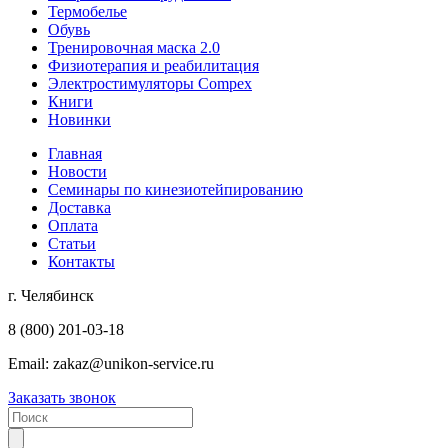
Термобелье
Обувь
Тренировочная маска 2.0
Физиотерапия и реабилитация
Электростимуляторы Compex
Книги
Новинки
Главная
Новости
Семинары по кинезиотейпированию
Доставка
Оплата
Статьи
Контакты
г. Челябинск
8 (800) 201-03-18
Email:
zakaz@unikon-service.ru
Заказать звонок