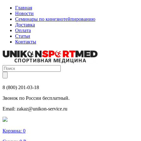
Главная
Новости
Семинары по кинезиотейпированию
Доставка
Оплата
Статьи
Контакты
8 (800) 201-03-18
Звонок по России бесплатный.
Email:
zakaz@unikon-service.ru
Корзина:
0