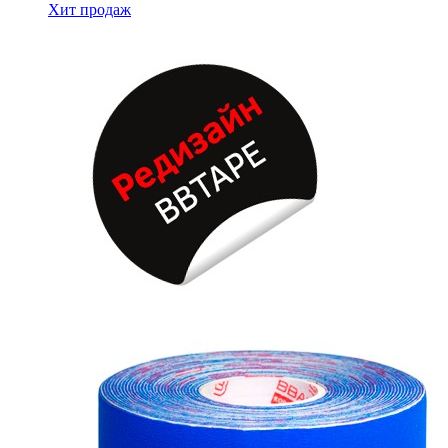
Хит продаж