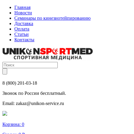
Главная
Новости
Семинары по кинезиотейпированию
Доставка
Оплата
Статьи
Контакты
8 (800) 201-03-18
Звонок по России бесплатный.
Email:
zakaz@unikon-service.ru
Корзина:
0