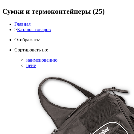
Сумки и термоконтейнеры
(25)
Главная
>
Каталог товаров
Отображать:
Сортировать по:
наименованию
цене