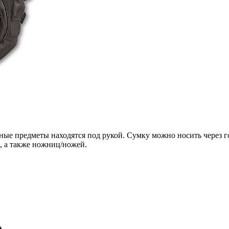
ажные предметы находятся под рукой. Сумку можно носить через 
, а также ножниц/ножей.