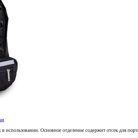
ая
в использовании. Основное отделение содержит отсек для порт