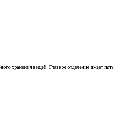
ного хранения вещей. Главное отделение имеет пять