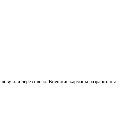
голову или через плечо. Внешние карманы разработаны