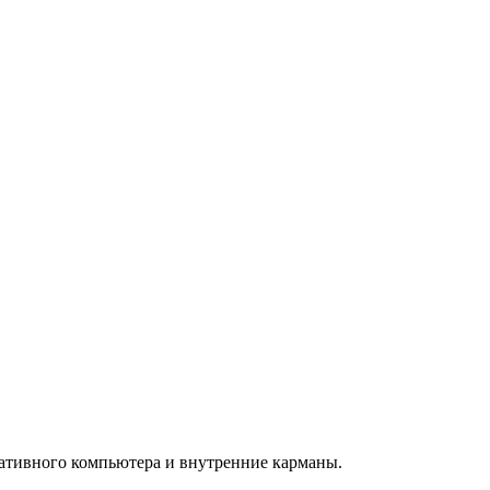
ативного компьютера и внутренние карманы.