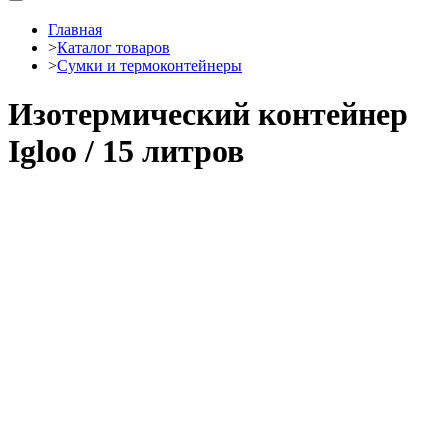
Главная
>
Каталог товаров
>
Сумки и термоконтейнеры
Изотермический контейнер
Igloo / 15 литров