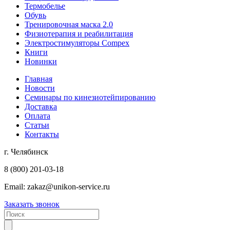
Термобелье
Обувь
Тренировочная маска 2.0
Физиотерапия и реабилитация
Электростимуляторы Compex
Книги
Новинки
Главная
Новости
Семинары по кинезиотейпированию
Доставка
Оплата
Статьи
Контакты
г. Челябинск
8 (800) 201-03-18
Email:
zakaz@unikon-service.ru
Заказать звонок