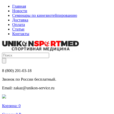
Главная
Новости
Семинары по кинезиотейпированию
Доставка
Оплата
Статьи
Контакты
8 (800) 201-03-18
Звонок по России бесплатный.
Email:
zakaz@unikon-service.ru
Корзина:
0