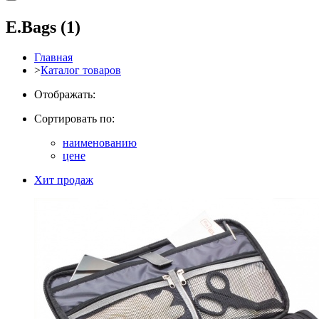
E.Bags
(1)
Главная
>
Каталог товаров
Отображать:
Сортировать по:
наименованию
цене
Хит продаж