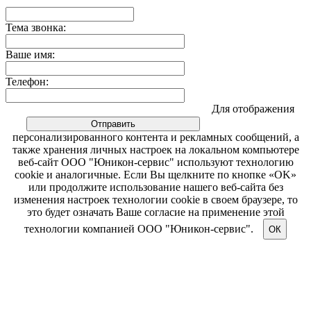
Тема звонка:
Ваше имя:
Телефон:
Для отображения
персонализированного контента и рекламных сообщений, а
также хранения личных настроек на локальном компьютере
веб-сайт ООО "Юникон-сервис" используют технологию
cookie и аналогичные. Если Вы щелкните по кнопке «OK»
или продолжите использование нашего веб-сайта без
изменения настроек технологии cookie в своем браузере, то
это будет означать Ваше согласие на применение этой
технологии компанией ООО "Юникон-сервис".
ОК