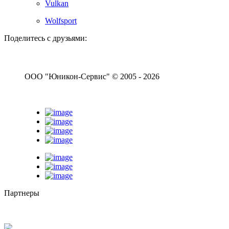
Vulkan
Wolfsport
Поделитесь с друзьями:
ООО "Юникон-Сервис" © 2005 - 2026
Партнеры