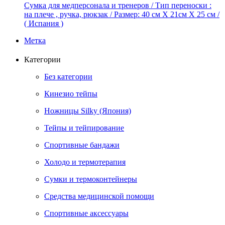
Сумка для медперсонала и тренеров / Тип переноски :
на плече , ручка, рюкзак / Размер: 40 см X 21см Х 25 см /
( Испания )
Метка
Категории
Без категории
Кинезио тейпы
Ножницы Silky (Япония)
Тейпы и тейпирование
Спортивные бандажи
Холодо и термотерапия
Сумки и термоконтейнеры
Средства медицинской помощи
Спортивные аксессуары