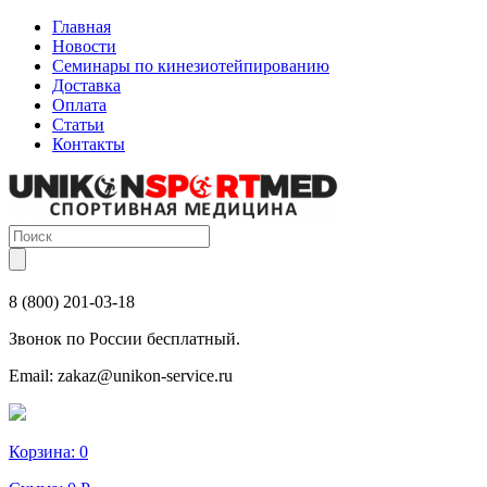
Главная
Новости
Семинары по кинезиотейпированию
Доставка
Оплата
Статьи
Контакты
8 (800) 201-03-18
Звонок по России бесплатный.
Email:
zakaz@unikon-service.ru
Корзина:
0