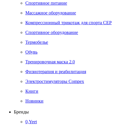
Спортивное питание
Массажное оборудование
Компрессионный трикотаж для спорта СЕР
Спортивное оборудование
Термобелье
Обувь
Тренировочная маска 2.0
Физиотерапия и реабилитация
Электростимуляторы Compex
Книги
Новинки
Бренды
0,Yeet