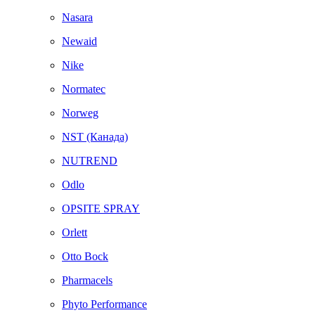
Nasara
Newaid
Nike
Normatec
Norweg
NST (Канада)
NUTREND
Odlo
OPSITE SPRAY
Orlett
Otto Bock
Pharmacels
Phyto Performance