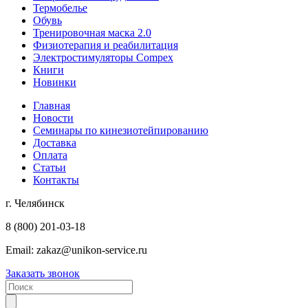
Термобелье
Обувь
Тренировочная маска 2.0
Физиотерапия и реабилитация
Электростимуляторы Compex
Книги
Новинки
Главная
Новости
Семинары по кинезиотейпированию
Доставка
Оплата
Статьи
Контакты
г. Челябинск
8 (800) 201-03-18
Email:
zakaz@unikon-service.ru
Заказать звонок