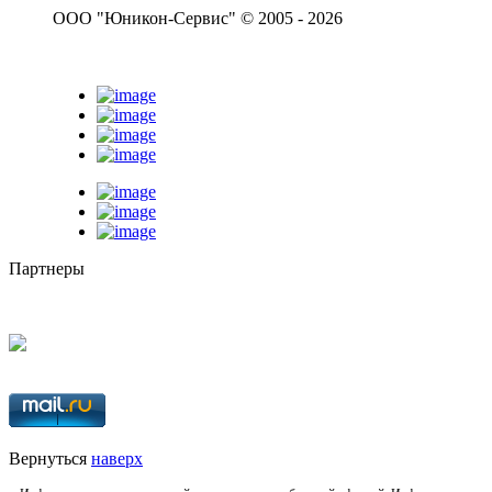
ООО "Юникон-Сервис" © 2005 - 2026
Партнеры
Вернуться
наверх