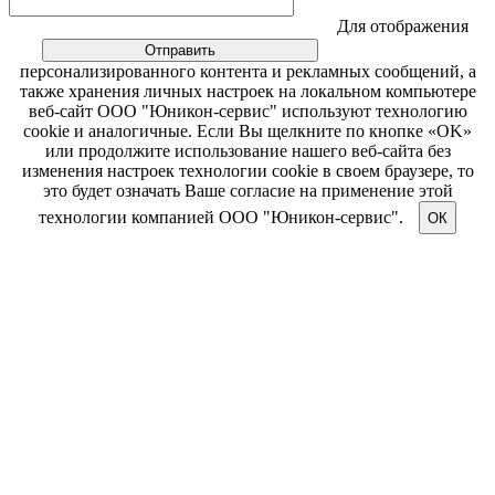
Для отображения
персонализированного контента и рекламных сообщений, а
также хранения личных настроек на локальном компьютере
веб-сайт ООО "Юникон-сервис" используют технологию
cookie и аналогичные. Если Вы щелкните по кнопке «OK»
или продолжите использование нашего веб-сайта без
изменения настроек технологии cookie в своем браузере, то
это будет означать Ваше согласие на применение этой
технологии компанией ООО "Юникон-сервис".
ОК