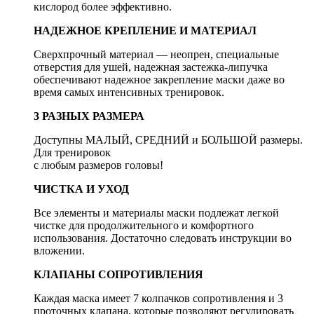
кислород более эффективно.
НАДЕЖНОЕ КРЕПЛЕНИЕ И МАТЕРИАЛ
Сверхпрочный материал — неопрен, специальные
отверстия для ушей, надежная застежка-липучка
обеспечивают надежное закрепление маски даже во
время самых интенсивных тренировок.
3 РАЗНЫХ РАЗМЕРА
Доступны МАЛЫЙ, СРЕДНИЙ и БОЛЬШОЙ размеры.
Для тренировок
с любым размеров головы!
ЧИСТКА И УХОД
Все элементы и материалы маски подлежат легкой
чистке для продолжительного и комфортного
использования. Достаточно следовать инструкции во
вложении.
КЛАПАНЫ СОПРОТИВЛЕНИЯ
Каждая маска имеет 7 колпачков сопротивления и 3
проточных клапана, которые позволяют регулировать