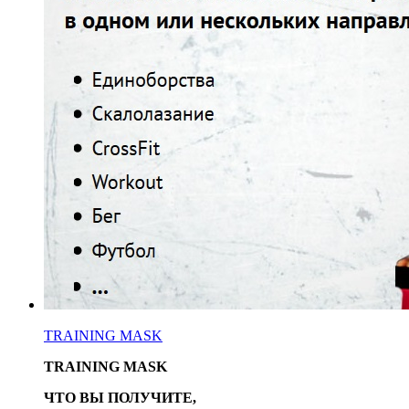
TRAINING MASK
TRAINING MASK
ЧТО ВЫ ПОЛУЧИТЕ,