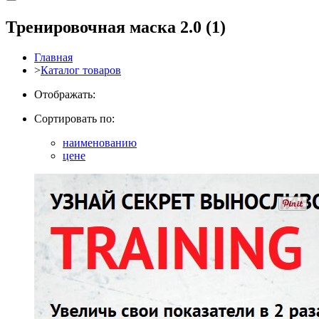
Тренировочная маска 2.0
(1)
Главная
>
Каталог товаров
Отображать:
Сортировать по:
наименованию
цене