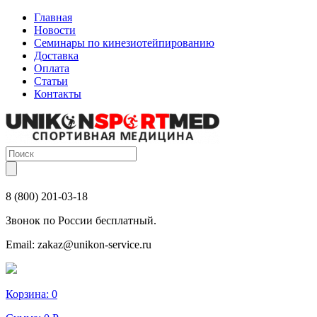
Главная
Новости
Семинары по кинезиотейпированию
Доставка
Оплата
Статьи
Контакты
8 (800) 201-03-18
Звонок по России бесплатный.
Email:
zakaz@unikon-service.ru
Корзина:
0