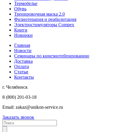
Термобелье
Обувь
Тренировочная маска 2.0
Физиотерапия и реабилитация
Электростимуляторы Compex
Книги
Новинки
Главная
Новости
Семинары по кинезиотейпированию
Доставка
Оплата
Статьи
Контакты
г. Челябинск
8 (800) 201-03-18
Email:
zakaz@unikon-service.ru
Заказать звонок