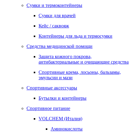
Сумки и термоконтейнеры
Сумки для врачей
Кейс / саквояж
Контейнеры для льда и термосумки
Средства медицинской помощи
Защита кожного покрова,
антибактериальные и очищающие средства
Спортивные крема, лосьоны, бальзамы,
эмульсии и мази
Спортивные аксессуары
Бутылки и контейнеры
Спортивное питание
VOLCHEM (Италия)
Аминокислоты