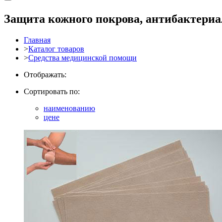
Защита кожного покрова, антибактери
Главная
>
Каталог товаров
>
Средства медицинской помощи
Отображать:
Сортировать по:
наименованию
цене