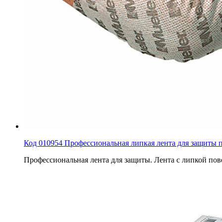
Код 010954 Профессиональная липкая лента для защиты пов
Профессиональная лента для защиты. Лента с липкой пов