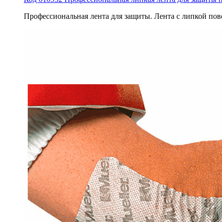
Профессиональная лента для защиты. Лента с липкой пов