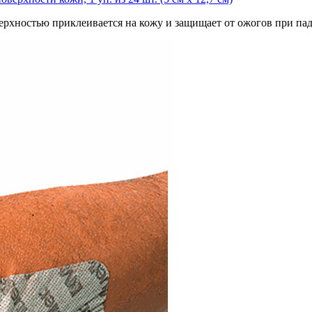
ерхностью приклеивается на кожу и защищает от ожогов при пад