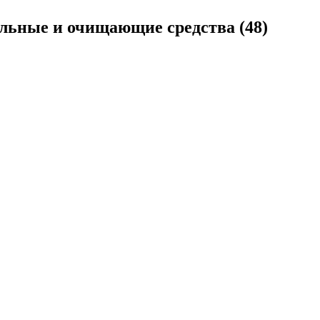
альные и очищающие средства
(48)