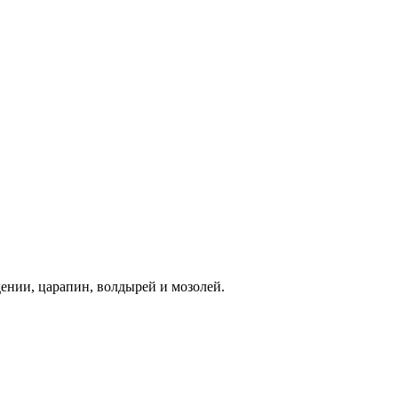
ении, царапин, волдырей и мозолей.