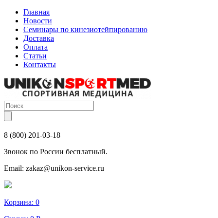
Главная
Новости
Семинары по кинезиотейпированию
Доставка
Оплата
Статьи
Контакты
8 (800) 201-03-18
Звонок по России бесплатный.
Email:
zakaz@unikon-service.ru
Корзина:
0