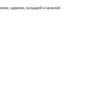
ении, царапин, волдырей и мозолей.