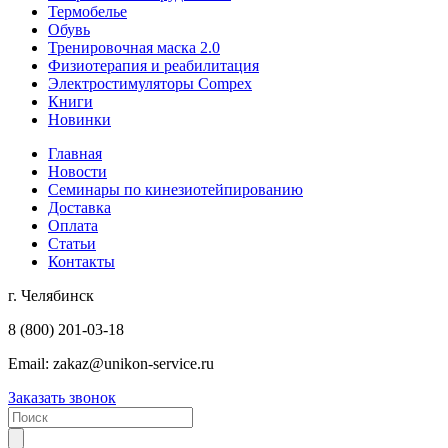
Термобелье
Обувь
Тренировочная маска 2.0
Физиотерапия и реабилитация
Электростимуляторы Compex
Книги
Новинки
Главная
Новости
Семинары по кинезиотейпированию
Доставка
Оплата
Статьи
Контакты
г. Челябинск
8 (800) 201-03-18
Email:
zakaz@unikon-service.ru
Заказать звонок