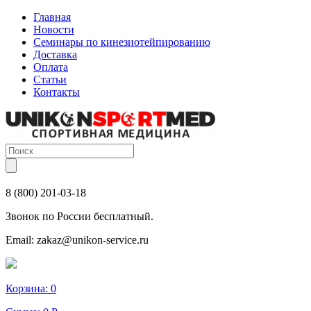
Главная
Новости
Семинары по кинезиотейпированию
Доставка
Оплата
Статьи
Контакты
8 (800) 201-03-18
Звонок по России бесплатный.
Email:
zakaz@unikon-service.ru
Корзина:
0