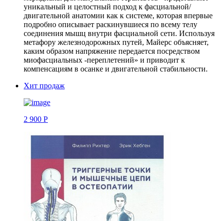
уникальный и целостный подход к фасциальной/
двигательной анатомии как к системе, которая впервые
подробно описывает раскинувшиеся по всему телу
соединения мышц внутри фасциальной сети. Используя
метафору железнодорожных путей, Майерс объясняет,
каким образом напряжение передается посредством
миофасциальных -переплетений» и приводит к
компенсациям в осанке и двигательной стабильности.
Хит продаж
2 900 Р