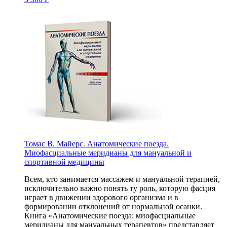
Томас В. Майерс. Анатомические поезда.
Миофасциальные меридианы для мануальной и
спортивной медицины
Всем, кто занимается массажем и мануальной терапией,
исключительно важно понять ту роль, которую фасция
играет в движении здорового организма и в
формировании отклонений от нормальной осанки.
Книга «Анатомические поезда: миофасциальные
меридианы для мануальных терапевтов» представляет