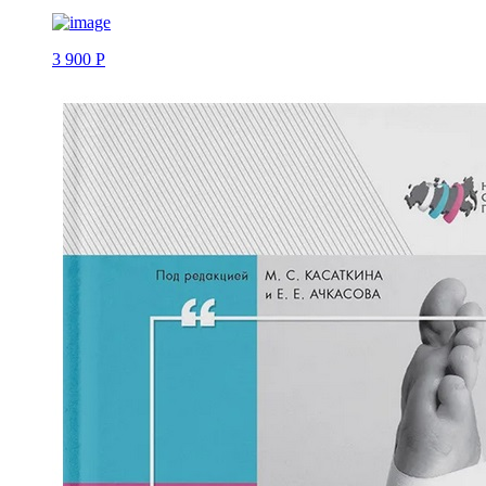
3 900 Р