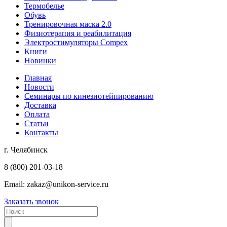
Термобелье
Обувь
Тренировочная маска 2.0
Физиотерапия и реабилитация
Электростимуляторы Compex
Книги
Новинки
Главная
Новости
Семинары по кинезиотейпированию
Доставка
Оплата
Статьи
Контакты
г. Челябинск
8 (800) 201-03-18
Email:
zakaz@unikon-service.ru
Заказать звонок