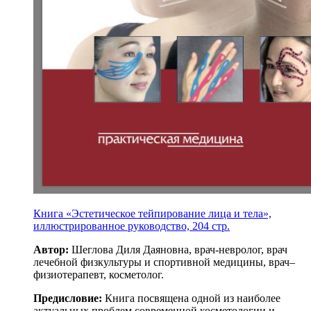
Книга «Эстетическое тейпирование лица и тела»,
иллюстрированное руководство, 204 стр.
Автор:
Шеглова Диля Даяновна, врач-невролог, врач
лечебной физкультуры и спортивной медицины, врач–
физиотерапевт, косметолог.
Предисловие:
Книга посвящена одной из наиболее
актуальных проблем современной косметологии и