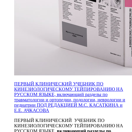
ПЕРВЫЙ КЛИНИЧЕСКИЙ УЧЕБНИК ПО
КИНЕЗИОЛОГИЧЕСКОМУ ТЕЙПИРОВАНИЮ НА
РУССКОМ ЯЗЫКЕ, включающий разделы по
травматологии и ортопедии, подологии, неврологии и
педиатрии ПОД РЕДАКЦИЕЙ М.С. КАСАТКИНА и
Е.Е. АЧКАСОВА
ПЕРВЫЙ КЛИНИЧЕСКИЙ УЧЕБНИК ПО
КИНЕЗИОЛОГИЧЕСКОМУ ТЕЙПИРОВАНИЮ НА
РУССКОМ ЯЗЫКЕ,
включающий разделы по