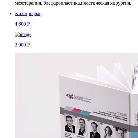
мезотерапия, блефаропластика,
пластическая хирургия.
Хит продаж
4 600 Р
3 900 Р