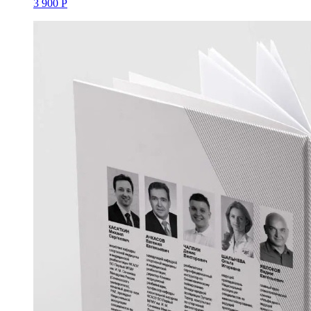
3 900 Р