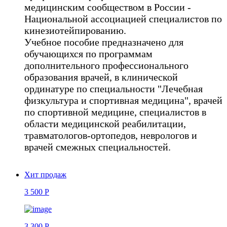
медицинским сообществом в России -
Национальной ассоциацией специалистов по
кинезиотейпированию.
Учебное пособие предназначено для
обучающихся по программам
дополнительного профессионального
образования врачей, в клинической
ординатуре по специальности "Лечебная
физкультура и спортивная медицина", врачей
по спортивной медицине, специалистов в
области медицинской реабилитации,
травматологов-ортопедов, неврологов и
врачей смежных специальностей.
Хит продаж
3 500 Р
3 300 Р