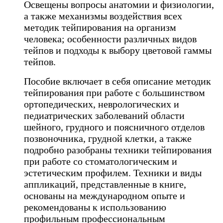
Освещены вопросы анатомии и физиологии,
а также механизмы воздействия всех
методик тейпирования на организм
человека; особенности различных видов
тейпов и подходы к выбору цветовой гаммы
тейпов.
Пособие включает в себя описание методик
тейпирования при работе с большинством
ортопедических, неврологических и
педиатрических заболеваний области
шейного, грудного и поясничного отделов
позвоночника, грудной клетки, а также
подробно разобраны техники тейпирования
при работе со стоматологическим и
эстетическим профилем. Техники и виды
аппликаций, представленные в книге,
основаны на международном опыте и
рекомендованы к использованию
профильным профессиональным