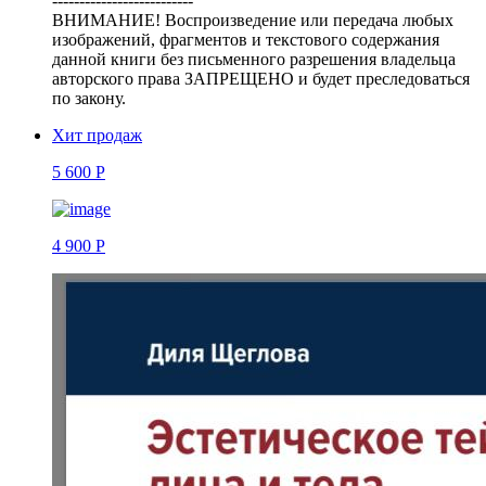
--------------------------
ВНИМАНИЕ! Воспроизведение или передача любых
изображений, фрагментов и текстового содержания
данной книги без письменного разрешения владельца
авторского права ЗАПРЕЩЕНО и будет преследоваться
по закону.
Хит продаж
5 600 Р
4 900 Р