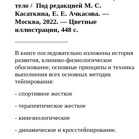
тело / Под редакцией М. С.
Касаткина, Е. Е. Ачкасова. —
Москва, 2022. — Цветные
иллюстрации, 448 с.
----------------------------------
В книге последовательно изложены история
развития, клинико-физиологическое
обоснование, основные принципы и техника
выполнения всех основных методик
тейпирования:
- спортивное жесткое
- терапевтическое жесткое
- кинезиологическое
- динамическое и кросстейпирование.