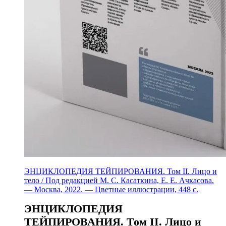
ЭНЦИКЛОПЕДИЯ ТЕЙПИРОВАНИЯ. Том II. Лицо и
тело / Под редакцией М. С. Касаткина, Е. Е. Ачкасова.
— Москва, 2022. — Цветные иллюстрации, 448 с.
ЭНЦИКЛОПЕДИЯ
ТЕЙПИРОВАНИЯ. Том II. Лицо и