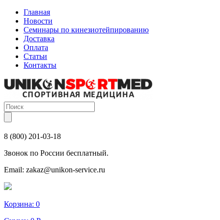
Главная
Новости
Семинары по кинезиотейпированию
Доставка
Оплата
Статьи
Контакты
8 (800) 201-03-18
Звонок по России бесплатный.
Email:
zakaz@unikon-service.ru
Корзина:
0