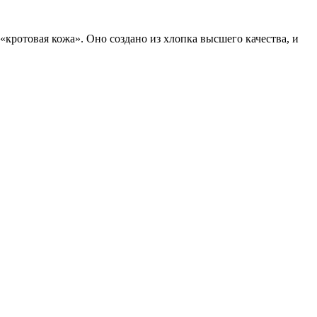
«кротовая кожа». Оно создано из хлопка высшего качества, и