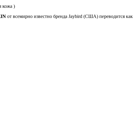
 кожа )
IN
от всемирно известно бренда Jaybird (США) переводится как 