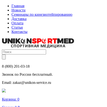
Главная
Новости
Семинары по кинезиотейпированию
Доставка
Оплата
Статьи
Контакты
8 (800) 201-03-18
Звонок по России бесплатный.
Email:
zakaz@unikon-service.ru
Корзина:
0