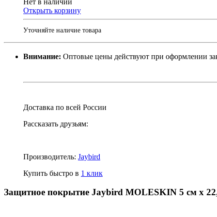
Нет в наличии
Открыть корзину
Уточняйте наличие товара
Внимание:
Оптовые цены действуют при оформлении заказ
Доставка по всей России
Рассказать друзьям:
Производитель:
Jaybird
Купить быстро в
1 клик
Защитное покрытие Jaybird MOLESKIN 5 см х 22,