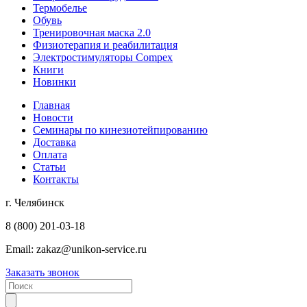
Термобелье
Обувь
Тренировочная маска 2.0
Физиотерапия и реабилитация
Электростимуляторы Compex
Книги
Новинки
Главная
Новости
Семинары по кинезиотейпированию
Доставка
Оплата
Статьи
Контакты
г. Челябинск
8 (800) 201-03-18
Email:
zakaz@unikon-service.ru
Заказать звонок