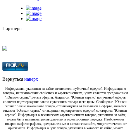
Партнеры
Вернуться
наверх
Информация, указанная на сайте, не является публичной офертой. Информация о
товарах, их технических свойствах и характеристиках, ценах является предложением
"Юникон-сервис" делать оферты. Акцептом "Юникон-сервис" полученной оферты
является подтверждение заказа с указанием товара и его цены. Сообщение "Юникон-
сервис" о цене заказанного товара, отличающейся от указанной в оферте, является
отказом "Юникон-сервис" от акцепта и одновременно офертой со стороны "Юникон-
сервис". Информация о технических характеристиках товаров, указанная на сайте,
может быть изменена производителем в одностороннем порядке. Изображения
товаров на фотографиях, представленных в каталоге на сайте, могут отличаться от
оригиналов. Информация о цене товара, указанная в каталоге на сайте, может