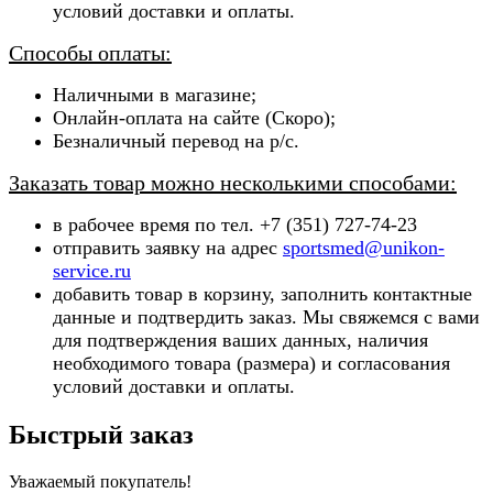
условий доставки и оплаты.
Способы оплаты:
Наличными в магазине;
Онлайн-оплата на сайте (Скоро);
Безналичный перевод на р/с.
Заказать товар можно несколькими способами:
в рабочее время по тел. +7 (351) 727-74-23
отправить заявку на адрес
sportsmed@unikon-
service.ru
добавить товар в корзину, заполнить контактные
данные и подтвердить заказ. Мы свяжемся с вами
для подтверждения ваших данных, наличия
необходимого товара (ра
змера) и согласования
условий доставки и оплаты.
Быстрый заказ
Уважаемый покупатель!