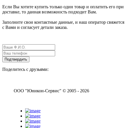
Если Вы хотите купить только один товар и оплатить его при
доставке, то данная возможность подходит Вам.
Заполните свои контактные данные, и наш оператор свяжется
с Вами и согласует детали заказа.
Поделитесь с друзьями:
ООО "Юникон-Сервис" © 2005 - 2026