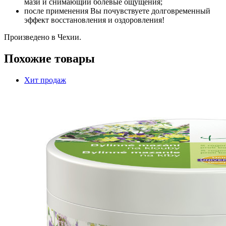
мази и снимающий болевые ощущения;
после применения Вы почувствуете долговременный
эффект восстановления и оздоровления!
​Произведено в Чехии.
Похожие товары
Хит продаж