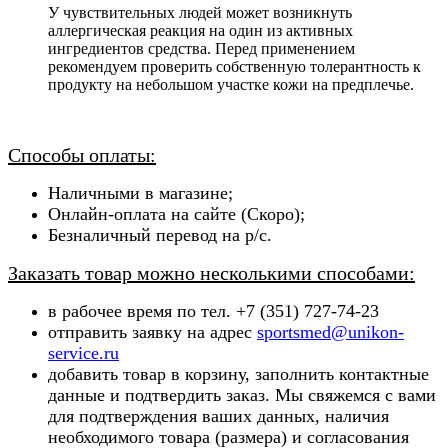
У чувствительных людей может возникнуть
аллергическая реакция на один из активных
ингредиентов средства. Перед применением
рекомендуем проверить собственную толерантность к
продукту на небольшом участке кожи на предплечье.
Способы оплаты:
Наличными в магазине;
Онлайн-оплата на сайте (Скоро);
Безналичный перевод на р/с.
Заказать товар можно несколькими способами:
в рабочее время по тел. +7 (351) 727-74-23
отправить заявку на адрес
sportsmed@unikon-
service.ru
добавить товар в корзину, заполнить контактные
данные и подтвердить заказ. Мы свяжемся с вами
для подтверждения ваших данных, наличия
необходимого товара (ра
змера) и согласования