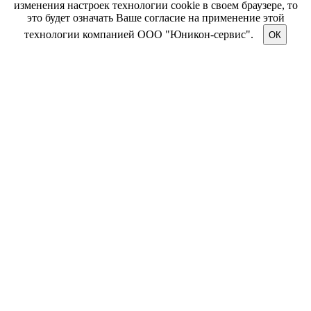
изменения настроек технологии cookie в своем браузере, то
это будет означать Ваше согласие на применение этой
технологии компанией ООО "Юникон-сервис".
ОК