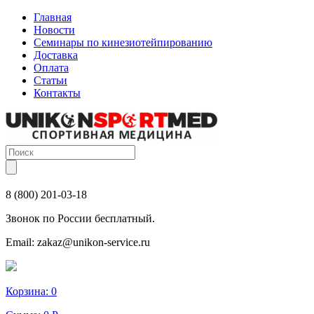
Главная
Новости
Семинары по кинезиотейпированию
Доставка
Оплата
Статьи
Контакты
8 (800) 201-03-18
Звонок по России бесплатный.
Email:
zakaz@unikon-service.ru
Корзина:
0