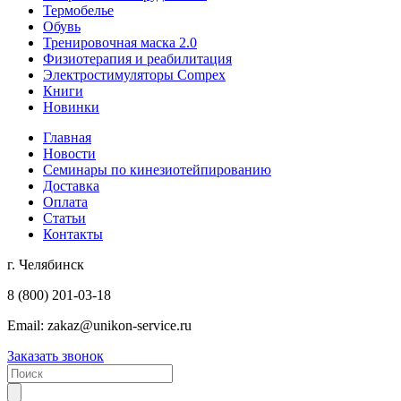
Термобелье
Обувь
Тренировочная маска 2.0
Физиотерапия и реабилитация
Электростимуляторы Compex
Книги
Новинки
Главная
Новости
Семинары по кинезиотейпированию
Доставка
Оплата
Статьи
Контакты
г. Челябинск
8 (800) 201-03-18
Email:
zakaz@unikon-service.ru
Заказать звонок