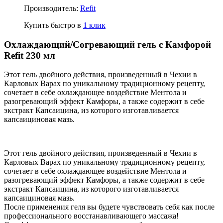
Производитель:
Refit
Купить быстро в
1 клик
Охлаждающий/Согревающий гель с Камфорой
Refit 230 мл
Этот гель двойного действия, произведенный в Чехии в
Карловых Варах по уникальному традиционному рецепту,
сочетает в себе охлаждающее воздействие Ментола и
разогревающий эффект Камфоры, а также содержит в себе
экстракт Капсаицина, из которого изготавливается
капсаициновая мазь.
Этот гель двойного действия, произведенный в Чехии в
Карловых Варах по уникальному традиционному рецепту,
сочетает в себе охлаждающее воздействие Ментола и
разогревающий эффект Камфоры, а также содержит в себе
экстракт Капсаицина, из которого изготавливается
капсаициновая мазь.
После применения геля вы будете чувствовать себя как после
профессионального восстанавливающего массажа!