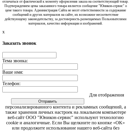
отличаться от фактической к моменту оформления заказа на соответствующий товар.
Подтверждением цены заказанного товара является сообщение "Юникон-сервис" о
цене такого товара. Администрация Сайта не несет ответственности за содержание
сообщений и других материалов на сайте, их возможное несоответствие
действующему законодательству, за достоверность размещаемых Пользователями
материалов, качество информации и изображений.
x
Заказать звонок
Тема звонка:
Ваше имя:
Телефон:
Для отображения
персонализированного контента и рекламных сообщений, а
также хранения личных настроек на локальном компьютере
веб-сайт ООО "Юникон-сервис" используют технологию
cookie и аналогичные. Если Вы щелкните по кнопке «OK»
или продолжите использование нашего веб-сайта без