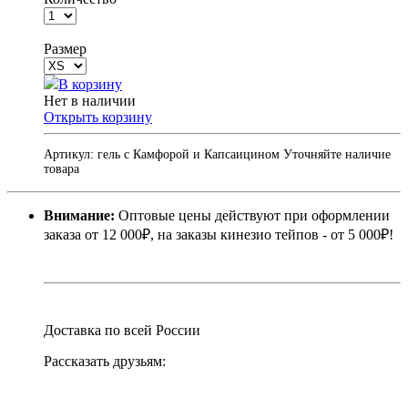
Размер
В корзину
Нет в наличии
Открыть корзину
Артикул:
гель с Камфорой и Капсаицином
Уточняйте наличие
товара
Внимание:
Оптовые цены действуют при оформлении
заказа от 12 000₽, на заказы кинезио тейпов - от 5 000₽!
Доставка по всей России
Рассказать друзьям: