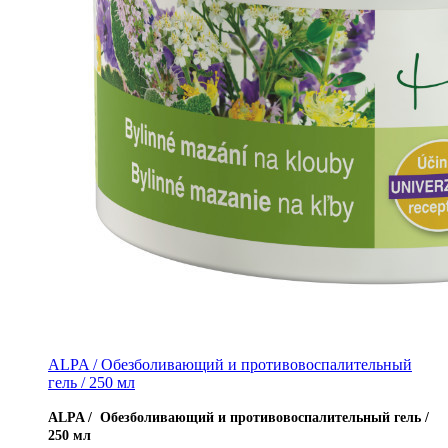
ALPA / Обезболивающий и противовоспалительный
гель / 250 мл
ALPA / Обезболивающий и противовоспалительный гель /
250 мл