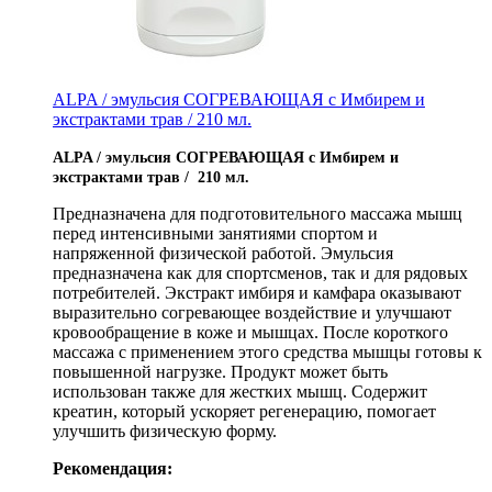
ALPA / эмульсия СОГРЕВАЮЩАЯ с Имбирем и
экстрактами трав / 210 мл.
ALPA / эмульсия СОГРЕВАЮЩАЯ с Имбирем и
экстрактами трав / 210 мл.
Предназначена для подготовительного массажа мышц
перед интенсивными занятиями спортом и
напряженной физической работой. Эмульсия
предназначена как для спортсменов, так и для рядовых
потребителей. Экстракт имбиря и камфара оказывают
выразительно согревающее воздействие и улучшают
кровообращение в коже и мышцах. После короткого
массажа с применением этого средства мышцы готовы к
повышенной нагрузке. Продукт может быть
использован также для жестких мышц. Содержит
креатин, который ускоряет регенерацию, помогает
улучшить физическую форму.
Рекомендация: