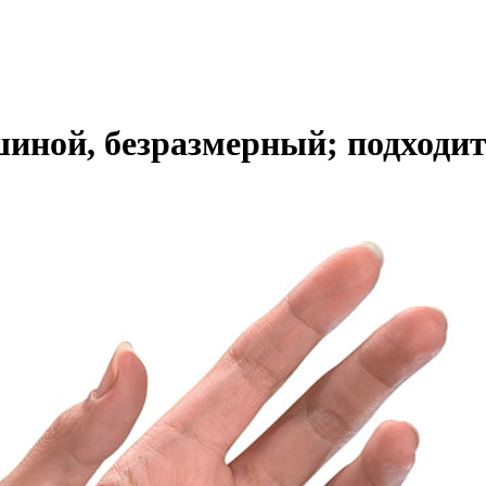
иной, безразмерный; подходит 