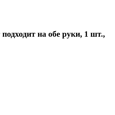
подходит на обе руки, 1 шт.,