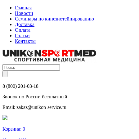
Главная
Новости
Семинары по кинезиотейпированию
Доставка
Оплата
Статьи
Контакты
8 (800) 201-03-18
Звонок по России бесплатный.
Email:
zakaz@unikon-service.ru
Корзина:
0