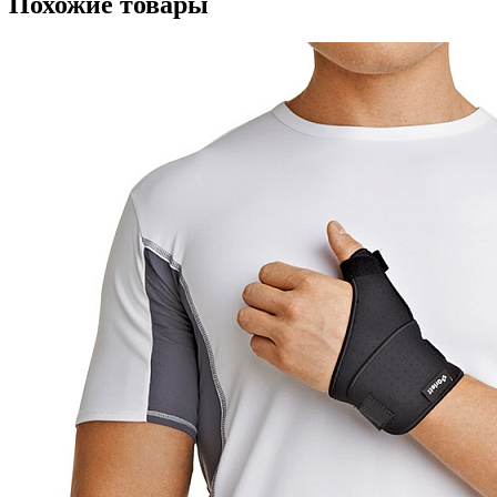
Похожие товары