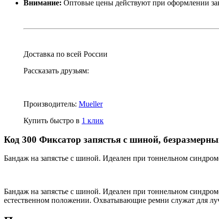
Внимание:
Оптовые цены действуют при оформлении заказ
Доставка по всей России
Рассказать друзьям:
Производитель:
Mueller
Купить быстро в
1 клик
Код 300 Фиксатор запястья с шиной, безразмерный
Бандаж на запястье с шиной. Идеален при тоннельном синдроме
Бандаж на запястье с шиной. Идеален при тоннельном синдроме
естественном положении. Охватывающие ремни служат для лучш