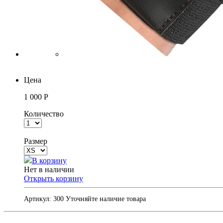
Цена
1 000 Р
Количество
Размер
В корзину
Нет в наличии
Открыть корзину
Артикул:
300
Уточняйте наличие товара