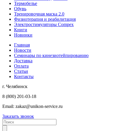
Термобелье
Обувь
Тренировочная маска 2.0
Физиотерапия и реабилитация
Электростимуляторы Compex
Книги
Новинки
Главная
Новости
Семинары по кинезиотейпированию
Доставка
Оплата
Статьи
Контакты
г. Челябинск
8 (800) 201-03-18
Email:
zakaz@unikon-service.ru
Заказать звонок