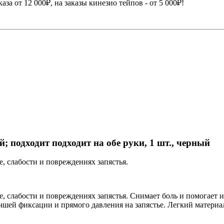
а от 12 000₽, на заказы кинезио тейпов - от 5 000₽!
; подходит подходит на обе руки, 1 шт., черный
, слабости и повреждениях запястья.
, слабости и повреждениях запястья. Снимает боль и помогает 
ей фиксации и прямого давления на запястье. Легкий материал