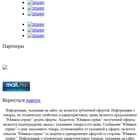
Партнеры
Вернуться
наверх
Информация, указанная на сайте, не является публичной офертой. Информация о
товарах, их технических свойствах и характеристиках, ценах является предложением
"Юникон-сервис" делать оферты. Акцептом "Юникон-сервис" полученной оферты
является подтверждение заказа с указанием товара и его цены. Сообщение "Юникон-
сервис" о цене заказанного товара, отличающейся от указанной в оферте, является
отказом "Юникон-сервис" от акцепта и одновременно офертой со стороны "Юникон-
сервис". Информация о технических характеристиках товаров, указанная на сайте,