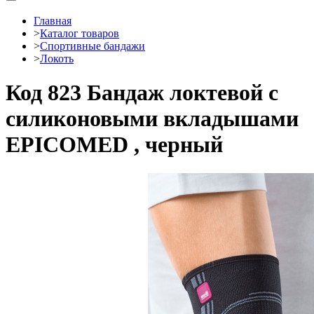
Главная
>
Каталог товаров
>
Спортивные бандажи
>
Локоть
Код 823 Бандаж локтевой с
силиконовыми вкладышами
EPICOMED , черный