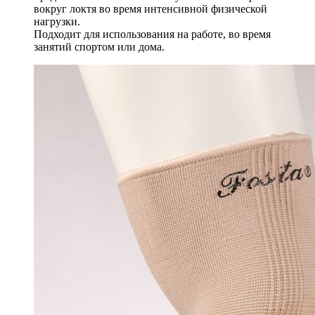
вокруг локтя во время интенсивной физической
нагрузки.
Подходит для использования на работе, во время
занятий спортом или дома.