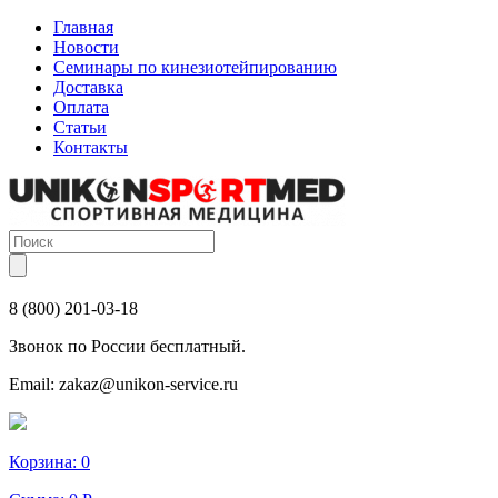
Главная
Новости
Семинары по кинезиотейпированию
Доставка
Оплата
Статьи
Контакты
8 (800) 201-03-18
Звонок по России бесплатный.
Email:
zakaz@unikon-service.ru
Корзина:
0