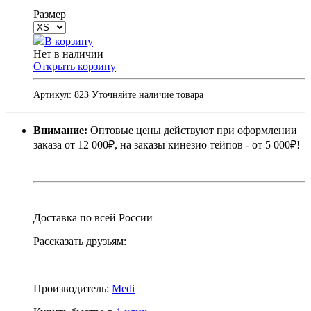
Размер
В корзину
Нет в наличии
Открыть корзину
Артикул:
823
Уточняйте наличие товара
Внимание:
Оптовые цены действуют при оформлении
заказа от 12 000₽, на заказы кинезио тейпов - от 5 000₽!
Доставка по всей России
Рассказать друзьям:
Производитель:
Medi