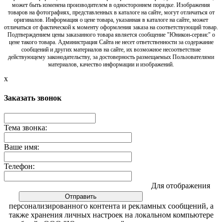
может быть изменена производителем в одностороннем порядке. Изображения
товаров на фотографиях, представленных в каталоге на сайте, могут отличаться от
оригиналов. Информация о цене товара, указанная в каталоге на сайте, может
отличаться от фактической к моменту оформления заказа на соответствующий товар.
Подтверждением цены заказанного товара является сообщение "Юникон-сервис" о
цене такого товара. Администрация Сайта не несет ответственности за содержание
сообщений и других материалов на сайте, их возможное несоответствие
действующему законодательству, за достоверность размещаемых Пользователями
материалов, качество информации и изображений.
x
Заказать звонок
Тема звонка:
Ваше имя:
Телефон:
Для отображения
персонализированного контента и рекламных сообщений, а
также хранения личных настроек на локальном компьютере