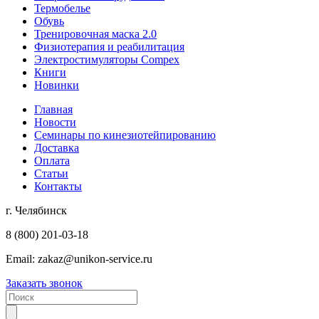
Термобелье
Обувь
Тренировочная маска 2.0
Физиотерапия и реабилитация
Электростимуляторы Compex
Книги
Новинки
Главная
Новости
Семинары по кинезиотейпированию
Доставка
Оплата
Статьи
Контакты
г. Челябинск
8 (800) 201-03-18
Email:
zakaz@unikon-service.ru
Заказать звонок