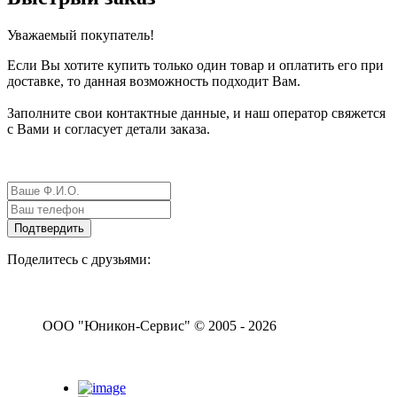
Уважаемый покупатель!
Если Вы хотите купить только один товар и оплатить его при
доставке, то данная возможность подходит Вам.
Заполните свои контактные данные, и наш оператор свяжется
с Вами и согласует детали заказа.
Поделитесь с друзьями:
ООО "Юникон-Сервис" © 2005 - 2026