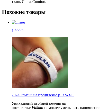
ткань Clima-Comfort.
Похожие товары
1 500 Р
7074 Ремень на предплечье р. XS-XL
Уникальный двойной ремень на
предплечье
Vulkan
помогает уменьшить напряжение