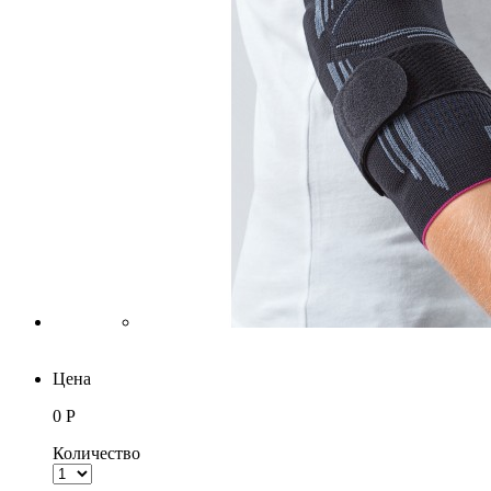
Цена
0 Р
Количество