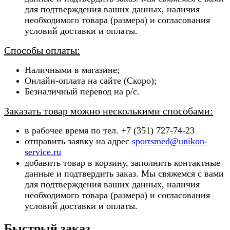
для подтверждения ваших данных, наличия
необходимого товара (ра
змера) и согласования
условий доставки и оплаты.
Способы оплаты:
Наличными в магазине;
Онлайн-оплата на сайте (Скоро);
Безналичный перевод на р/с.
Заказать товар можно несколькими способами:
в рабочее время по тел. +7 (351) 727-74-23
отправить заявку на адрес
sportsmed@unikon-
service.ru
добавить товар в корзину, заполнить контактные
данные и подтвердить заказ. Мы свяжемся с вами
для подтверждения ваших данных, наличия
необходимого товара (ра
змера) и согласования
условий доставки и оплаты.
Быстрый заказ