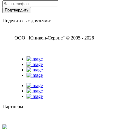
Поделитесь с друзьями:
ООО "Юникон-Сервис" © 2005 - 2026
Партнеры