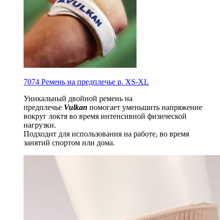
7074 Ремень на предплечье р. XS-XL
Уникальный двойной ремень на
предплечье
Vulkan
помогает уменьшить напряжение
вокруг локтя во время интенсивной физической
нагрузки.
Подходит для использования на работе, во время
занятий спортом или дома.