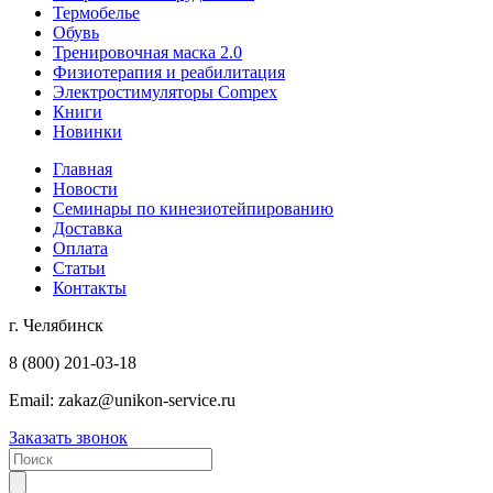
Термобелье
Обувь
Тренировочная маска 2.0
Физиотерапия и реабилитация
Электростимуляторы Compex
Книги
Новинки
Главная
Новости
Семинары по кинезиотейпированию
Доставка
Оплата
Статьи
Контакты
г. Челябинск
8 (800) 201-03-18
Email:
zakaz@unikon-service.ru
Заказать звонок