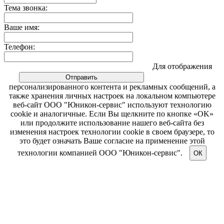
Тема звонка:
Ваше имя:
Телефон:
Для отображения
персонализированного контента и рекламных сообщений, а
также хранения личных настроек на локальном компьютере
веб-сайт ООО "Юникон-сервис" используют технологию
cookie и аналогичные. Если Вы щелкните по кнопке «OK»
или продолжите использование нашего веб-сайта без
изменения настроек технологии cookie в своем браузере, то
это будет означать Ваше согласие на применение этой
технологии компанией ООО "Юникон-сервис".
ОК