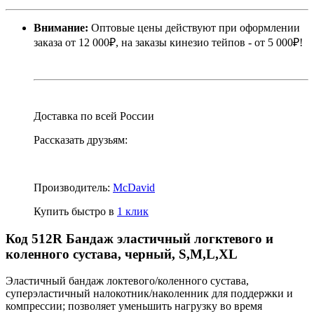
Внимание:
Оптовые цены действуют при оформлении
заказа от 12 000₽, на заказы кинезио тейпов - от 5 000₽!
Доставка по всей России
Рассказать друзьям:
Производитель:
McDavid
Купить быстро в
1 клик
Код 512R Бандаж эластичный логктевого и
коленного сустава, черный, S,M,L,XL
Эластичный бандаж локтевого/коленного сустава,
суперэластичный налокотник/наколенник для поддержки и
компрессии; позволяет уменьшить нагрузку во время