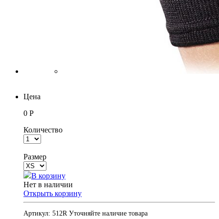
Цена
0 Р
Количество
Размер
В корзину
Нет в наличии
Открыть корзину
Артикул:
512R
Уточняйте наличие товара