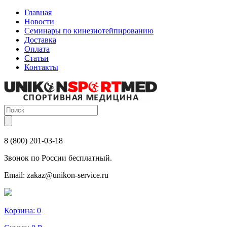
Главная
Новости
Семинары по кинезиотейпированию
Доставка
Оплата
Статьи
Контакты
8 (800) 201-03-18
Звонок по России бесплатный.
Email:
zakaz@unikon-service.ru
Корзина:
0