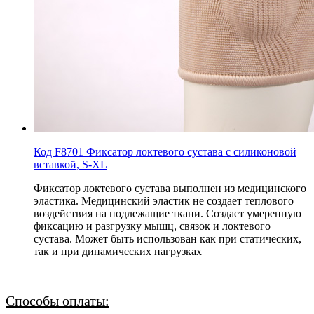
Код F8701 Фиксатор локтевого сустава с силиконовой
вставкой, S-XL
Фиксатор локтевого сустава выполнен из медицинского
эластика. Медицинский эластик не создает теплового
воздействия на подлежащие ткани. Создает умеренную
фиксацию и разгрузку мышц, связок и локтевого
сустава. Может быть использован как при статических,
так и при динамических нагрузках
Способы оплаты: