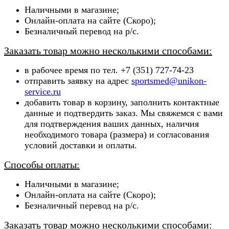
Наличными в магазине;
Онлайн-оплата на сайте (Скоро);
Безналичный перевод на р/с.
Заказать товар можно несколькими способами:
в рабочее время по тел. +7 (351) 727-74-23
отправить заявку на адрес
sportsmed@unikon-
service.ru
добавить товар в корзину, заполнить контактные
данные и подтвердить заказ. Мы свяжемся с вами
для подтверждения ваших данных, наличия
необходимого товара (ра
змера) и согласования
условий доставки и оплаты.
Способы оплаты:
Наличными в магазине;
Онлайн-оплата на сайте (Скоро);
Безналичный перевод на р/с.
Заказать товар можно несколькими способами: