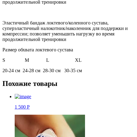
продолжительной тренировки
Эластичный бандаж локтевого/коленного сустава,
суперэластичный налокотник/наколенник для поддержки и
компрессии; позволяет уменьшить нагрузку во время
продолжительной тренировки
Размер обхвата локтевого сустава
S M L XL
20-24 см 24-28 см 28-30 см 30-35 см
Похожие товары
1 500 Р