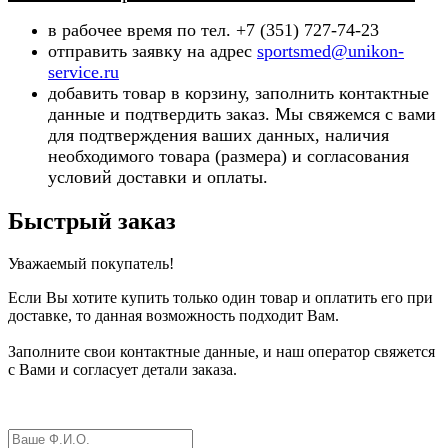
в рабочее время по тел. +7 (351) 727-74-23
отправить заявку на адрес
sportsmed@unikon-
service.ru
добавить товар в корзину, заполнить контактные
данные и подтвердить заказ. Мы свяжемся с вами
для подтверждения ваших данных, наличия
необходимого товара (ра
змера) и согласования
условий доставки и оплаты.
Быстрый заказ
Уважаемый покупатель!
Если Вы хотите купить только один товар и оплатить его при
доставке, то данная возможность подходит Вам.
Заполните свои контактные данные, и наш оператор свяжется
с Вами и согласует детали заказа.