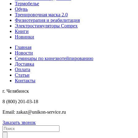
Термобелье
Обувь
Тренировочная маска 2.0
Физиотерапия и реабилитация
Электростимуляторы Compex
Книги
Новинки
Главная
Новости
Семинары по кинезиотейпированию
Доставка
Оплата
Статьи
Контакты
г. Челябинск
8 (800) 201-03-18
Email:
zakaz@unikon-service.ru
Заказать звонок