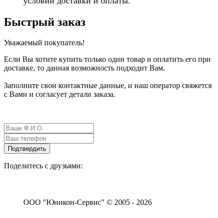
условий доставки и оплаты.
Быстрый заказ
Уважаемый покупатель!
Если Вы хотите купить только один товар и оплатить его при
доставке, то данная возможность подходит Вам.
Заполните свои контактные данные, и наш оператор свяжется
с Вами и согласует детали заказа.
Поделитесь с друзьями:
ООО "Юникон-Сервис" © 2005 - 2026