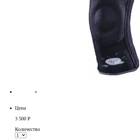
Цена
3 500 Р
Количество