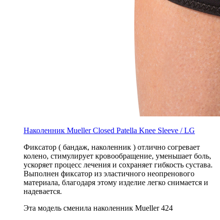
Наколенник Mueller Closed Patella Knee Sleeve / LG
Фиксатор ( бандаж, наколенник ) отлично согревает
колено, стимулирует кровообращение, уменьшает боль,
ускоряет процесс лечения и сохраняет гибкость сустава.
Выполнен фиксатор из эластичного неопренового
материала, благодаря этому изделие легко снимается и
надевается.
Эта модель сменила наколенник Mueller 424