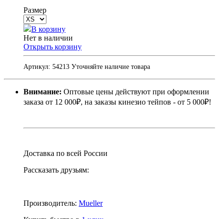
Размер
В корзину
Нет в наличии
Открыть корзину
Артикул:
54213
Уточняйте наличие товара
Внимание:
Оптовые цены действуют при оформлении
заказа от 12 000₽, на заказы кинезио тейпов - от 5 000₽!
Доставка по всей России
Рассказать друзьям:
Производитель:
Mueller