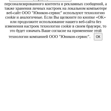
персонализированного контента и рекламных сообщений, а
также хранения личных настроек на локальном компьютере
веб-сайт ООО "Юникон-сервис" используют технологию
cookie и аналогичные. Если Вы щелкните по кнопке «OK»
или продолжите использование нашего веб-сайта без
изменения настроек технологии cookie в своем браузере, то
это будет означать Ваше согласие на применение этой
технологии компанией ООО "Юникон-сервис".
ОК