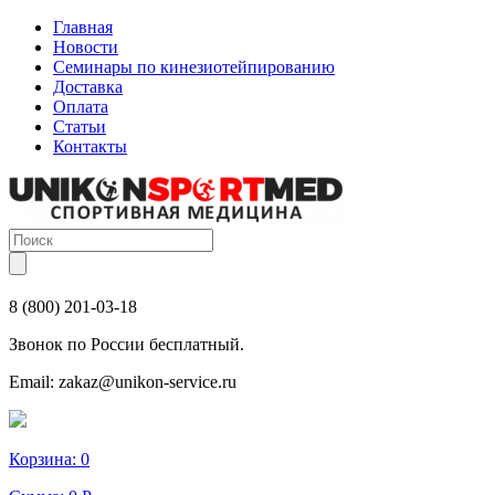
Главная
Новости
Семинары по кинезиотейпированию
Доставка
Оплата
Статьи
Контакты
8 (800) 201-03-18
Звонок по России бесплатный.
Email:
zakaz@unikon-service.ru
Корзина:
0