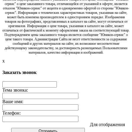
сервис" о цене заказанного товара, отличающейся от указанной в оферте, является
отказом "Юникон-сервис" от акцепта и одновременно офертой со стороны "Юникон-
сервис". Информация о технических характеристиках товаров, указанная на сайте,
может быть изменена производителем в одностороннем порядке. Изображения
товаров на фотографиях, представленных в каталоге на сайте, могут отличаться от
оригиналов. Информация о цене товара, указанная в каталоге на сайте, может
отличаться от фактической к моменту оформления заказа на соответствующий товар.
Подтверждением цены заказанного товара является сообщение "Юникон-сервис" о
цене такого товара. Администрация Сайта не несет ответственности за содержание
сообщений и других материалов на сайте, их возможное несоответствие
действующему законодательству, за достоверность размещаемых Пользователями
материалов, качество информации и изображений.
x
Заказать звонок
Тема звонка:
Ваше имя:
Телефон:
Для отображения