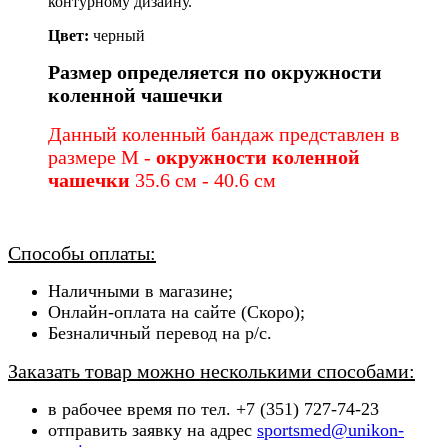
контурному дизайну.
Цвет:
черный
Размер определяется по окружности
коленной чашечки
Данный коленный бандаж представлен в
размере M
-
окружности коленной
чашечки
35.6 см - 40.6 см
Способы оплаты:
Наличными в магазине;
Онлайн-оплата на сайте (Скоро);
Безналичный перевод на р/с.
Заказать товар можно несколькими способами:
в рабочее время по тел. +7 (351) 727-74-23
отправить заявку на адрес
sportsmed@unikon-