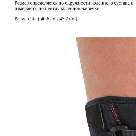
Размер определяется по окружности коленного сустава и
измеряется по центру коленной чашечки
Размер LG ( 40.6 см - 45.7 см )