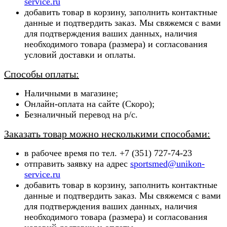
service.ru
добавить товар в корзину, заполнить контактные
данные и подтвердить заказ. Мы свяжемся с вами
для подтверждения ваших данных, наличия
необходимого товара (ра
змера) и согласования
условий доставки и оплаты.
Способы оплаты:
Наличными в магазине;
Онлайн-оплата на сайте (Скоро);
Безналичный перевод на р/с.
Заказать товар можно несколькими способами:
в рабочее время по тел. +7 (351) 727-74-23
отправить заявку на адрес
sportsmed@unikon-
service.ru
добавить товар в корзину, заполнить контактные
данные и подтвердить заказ. Мы свяжемся с вами
для подтверждения ваших данных, наличия
необходимого товара (ра
змера) и согласования