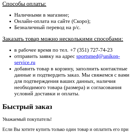
Способы оплаты:
Наличными в магазине;
Онлайн-оплата на сайте (Скоро);
Безналичный перевод на р/с.
Заказать товар можно несколькими способами:
в рабочее время по тел. +7 (351) 727-74-23
отправить заявку на адрес
sportsmed@unikon-
service.ru
добавить товар в корзину, заполнить контактные
данные и подтвердить заказ. Мы свяжемся с вами
для подтверждения ваших данных, наличия
необходимого товара (ра
змера) и согласования
условий доставки и оплаты.
Быстрый заказ
Уважаемый покупатель!
Если Вы хотите купить только один товар и оплатить его при