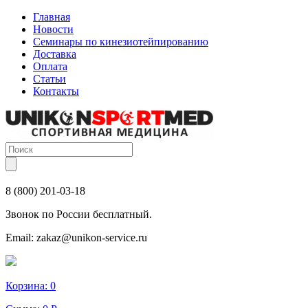
Главная
Новости
Семинары по кинезиотейпированию
Доставка
Оплата
Статьи
Контакты
8 (800) 201-03-18
Звонок по России бесплатный.
Email:
zakaz@unikon-service.ru
Корзина:
0