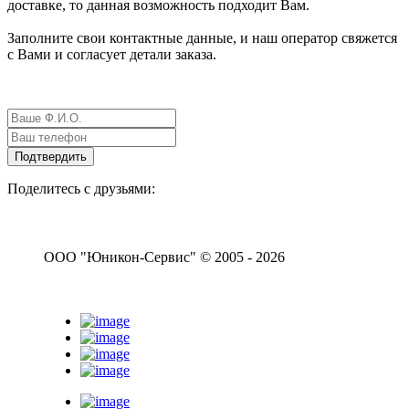
доставке, то данная возможность подходит Вам.
Заполните свои контактные данные, и наш оператор свяжется
с Вами и согласует детали заказа.
Поделитесь с друзьями:
ООО "Юникон-Сервис" © 2005 - 2026