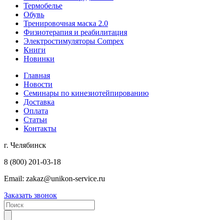
Термобелье
Обувь
Тренировочная маска 2.0
Физиотерапия и реабилитация
Электростимуляторы Compex
Книги
Новинки
Главная
Новости
Семинары по кинезиотейпированию
Доставка
Оплата
Статьи
Контакты
г. Челябинск
8 (800) 201-03-18
Email:
zakaz@unikon-service.ru
Заказать звонок