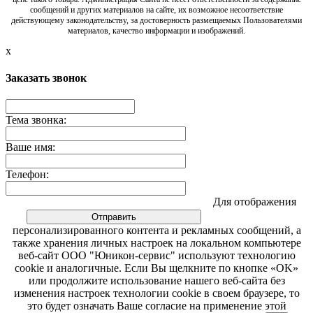
сообщений и других материалов на сайте, их возможное несоответствие
действующему законодательству, за достоверность размещаемых Пользователями
материалов, качество информации и изображений.
x
Заказать звонок
Тема звонка:
Ваше имя:
Телефон:
Для отображения
персонализированного контента и рекламных сообщений, а
также хранения личных настроек на локальном компьютере
веб-сайт ООО "Юникон-сервис" используют технологию
cookie и аналогичные. Если Вы щелкните по кнопке «OK»
или продолжите использование нашего веб-сайта без
изменения настроек технологии cookie в своем браузере, то
это будет означать Ваше согласие на применение этой