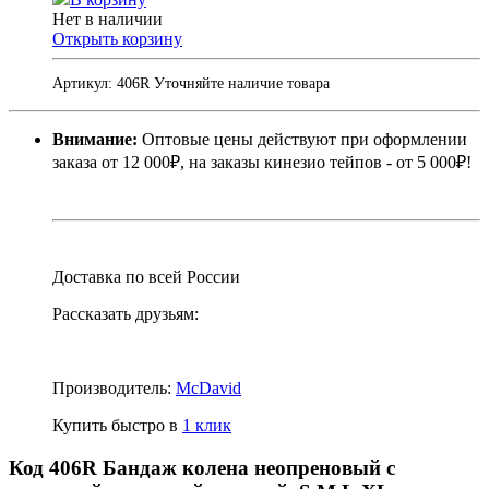
Нет в наличии
Открыть корзину
Артикул:
406R
Уточняйте наличие товара
Внимание:
Оптовые цены действуют при оформлении
заказа от 12 000₽, на заказы кинезио тейпов - от 5 000₽!
Доставка по всей России
Рассказать друзьям:
Производитель:
McDavid
Купить быстро в
1 клик
Код 406R Бандаж колена неопреновый с