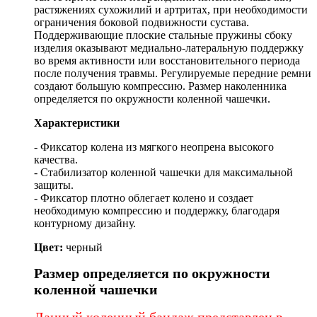
растяжениях сухожилий и артритах, при необходимости
ограничения боковой подвижности сустава.
Поддерживающие плоские стальные пружины сбоку
изделия оказывают медиально-латеральную поддержку
во время активности или восстановительного периода
после получения травмы. Регулируемые передние ремни
создают большую компрессию. Размер наколенника
определяется по окружности коленной чашечки.
Характеристики
- Фиксатор колена из мягкого неопрена высокого
качества.
- Стабилизатор коленной чашечки для максимальной
защиты.
- Фиксатор плотно облегает колено и создает
необходимую компрессию и поддержку, благодаря
контурному дизайну.
Цвет:
черный
Размер определяется по окружности
коленной чашечки