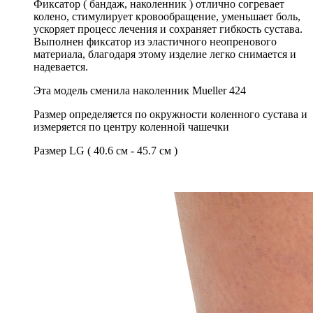
Фиксатор ( бандаж, наколенник ) отлично согревает
колено, стимулирует кровообращение, уменьшает боль,
ускоряет процесс лечения и сохраняет гибкость сустава.
Выполнен фиксатор из эластичного неопренового
материала, благодаря этому изделие легко снимается и
надевается.
Эта модель сменила наколенник Mueller 424
Размер определяется по окружности коленного сустава и
измеряется по центру коленной чашечки
Размер LG ( 40.6 см - 45.7 см )