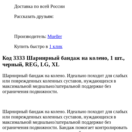
Доставка по всей России
Рассказать друзьям:
Производитель:
Mueller
Купить быстро в
1 клик
Код 3333 Шарнирный бандаж на колено, 1 шт.,
черный, REG, LG, XL
Шарнирный бандаж на колено. Идеально походит для слабых
или поврежденных коленных суставов, нуждающихся в
максимальной медиально/латеральной поддержке без
ограничения подвижности.
Шарнирный бандаж на колено. Идеально походит для слабых
или поврежденных коленных суставов, нуждающихся в
максимальной медиально/латеральной поддержке без
ограничения подвижности. Бандаж помогает контролировать