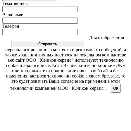
Тема звонка:
Ваше имя:
Телефон:
Для отображения
персонализированного контента и рекламных сообщений, а
также хранения личных настроек на локальном компьютере
веб-сайт ООО "Юникон-сервис" используют технологию
cookie и аналогичные. Если Вы щелкните по кнопке «OK»
или продолжите использование нашего веб-сайта без
изменения настроек технологии cookie в своем браузере, то
это будет означать Ваше согласие на применение этой
технологии компанией ООО "Юникон-сервис".
ОК