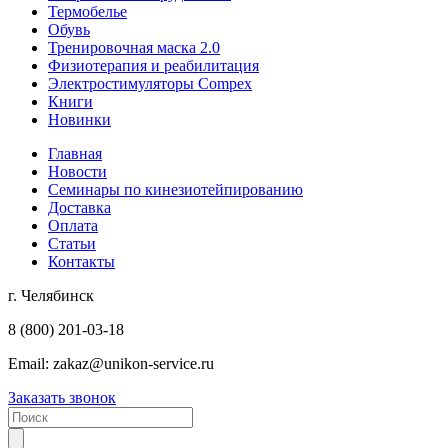
Термобелье
Обувь
Тренировочная маска 2.0
Физиотерапия и реабилитация
Электростимуляторы Compex
Книги
Новинки
Главная
Новости
Семинары по кинезиотейпированию
Доставка
Оплата
Статьи
Контакты
г. Челябинск
8 (800) 201-03-18
Email:
zakaz@unikon-service.ru
Заказать звонок