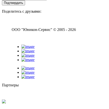
Поделитесь с друзьями:
ООО "Юникон-Сервис" © 2005 - 2026
Партнеры