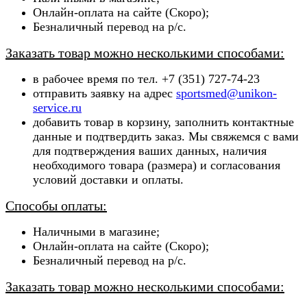
Онлайн-оплата на сайте (Скоро);
Безналичный перевод на р/с.
Заказать товар можно несколькими способами:
в рабочее время по тел. +7 (351) 727-74-23
отправить заявку на адрес
sportsmed@unikon-
service.ru
добавить товар в корзину, заполнить контактные
данные и подтвердить заказ. Мы свяжемся с вами
для подтверждения ваших данных, наличия
необходимого товара (ра
змера) и согласования
условий доставки и оплаты.
Способы оплаты:
Наличными в магазине;
Онлайн-оплата на сайте (Скоро);
Безналичный перевод на р/с.
Заказать товар можно несколькими способами: