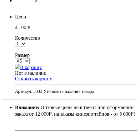
Цена
4 100 Р
Количество
Размер
В корзину
Нет в наличии
Открыть корзину
Артикул:
3333
Уточняйте наличие товара
Внимание:
Оптовые цены действуют при оформлении
заказа от 12 000₽, на заказы кинезио тейпов - от 5 000₽!