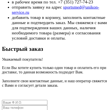
в рабочее время по тел. +7 (351) 727-74-23
отправить заявку на адрес
sportsmed@unikon-
service.ru
добавить товар в корзину, заполнить контактные
данные и подтвердить заказ. Мы свяжемся с вами
для подтверждения ваших данных, наличия
необходимого товара (ра
змера) и согласования
условий доставки и оплаты.
Быстрый заказ
Уважаемый покупатель!
Если Вы хотите купить только один товар и оплатить его при
доставке, то данная возможность подходит Вам.
Заполните свои контактные данные, и наш оператор свяжется
с Вами и согласует детали заказа.