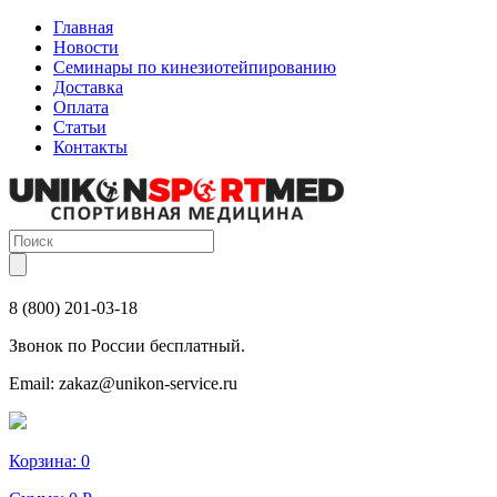
Главная
Новости
Семинары по кинезиотейпированию
Доставка
Оплата
Статьи
Контакты
8 (800) 201-03-18
Звонок по России бесплатный.
Email:
zakaz@unikon-service.ru
Корзина:
0