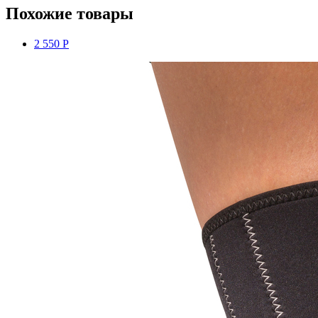
Похожие товары
2 550 Р