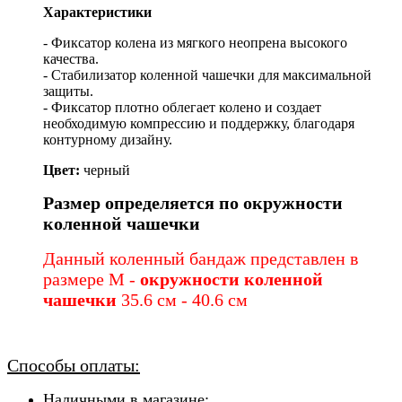
Характеристики
- Фиксатор колена из мягкого неопрена высокого
качества.
- Стабилизатор коленной чашечки для максимальной
защиты.
- Фиксатор плотно облегает колено и создает
необходимую компрессию и поддержку, благодаря
контурному дизайну.
Цвет:
черный
Размер определяется по окружности
коленной чашечки
Данный коленный бандаж представлен в
размере M
-
окружности коленной
чашечки
35.6 см - 40.6 см
Способы оплаты:
Наличными в магазине;