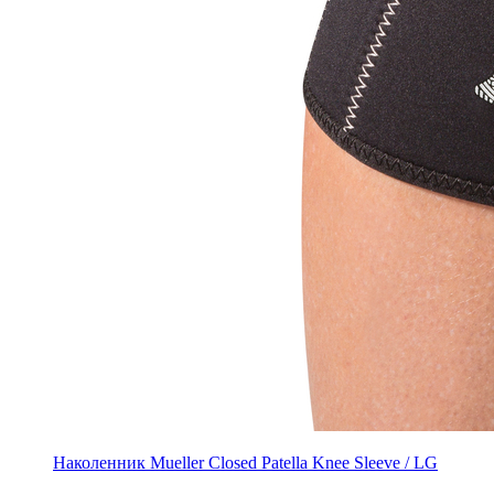
Наколенник Mueller Closed Patella Knee Sleeve / LG