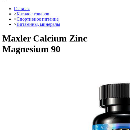
Главная
>
Каталог товаров
>
Спортивное питание
>
Витамины, минералы
Maxler Calcium Zinc
Magnesium 90