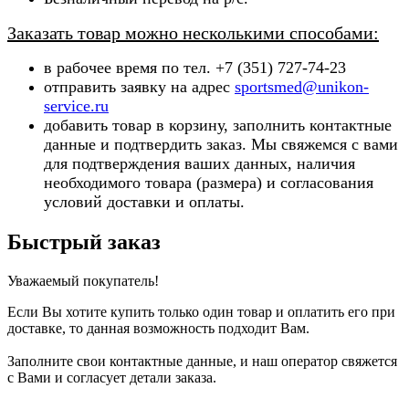
Заказать товар можно несколькими способами:
в рабочее время по тел. +7 (351) 727-74-23
отправить заявку на адрес
sportsmed@unikon-
service.ru
добавить товар в корзину, заполнить контактные
данные и подтвердить заказ. Мы свяжемся с вами
для подтверждения ваших данных, наличия
необходимого товара (ра
змера) и согласования
условий доставки и оплаты.
Быстрый заказ
Уважаемый покупатель!
Если Вы хотите купить только один товар и оплатить его при
доставке, то данная возможность подходит Вам.
Заполните свои контактные данные, и наш оператор свяжется
с Вами и согласует детали заказа.