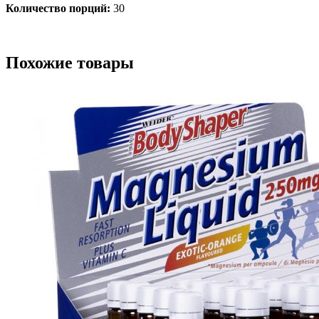
Количество порций:
30
Похожие товары