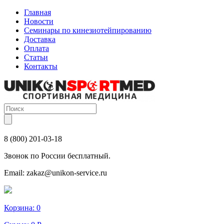
Главная
Новости
Семинары по кинезиотейпированию
Доставка
Оплата
Статьи
Контакты
8 (800) 201-03-18
Звонок по России бесплатный.
Email:
zakaz@unikon-service.ru
Корзина:
0