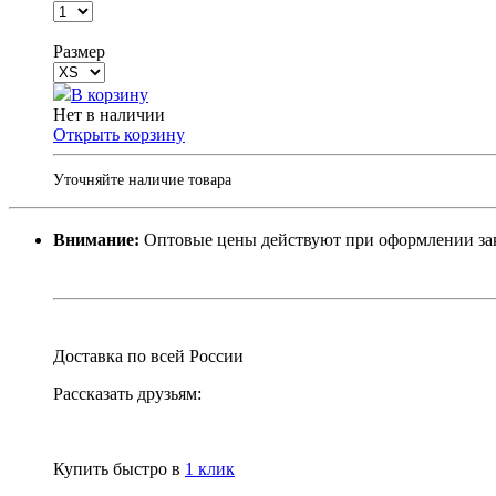
Размер
В корзину
Нет в наличии
Открыть корзину
Уточняйте наличие товара
Внимание:
Оптовые цены действуют при оформлении заказ
Доставка по всей России
Рассказать друзьям:
Купить быстро в
1 клик