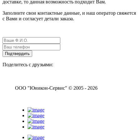
доставке, то данная возможность подходит Вам.
Заполните свои контактные данные, и наш оператор свяжется
с Вами и согласует детали заказа.
Поделитесь с друзьями:
ООО "Юникон-Сервис" © 2005 - 2026