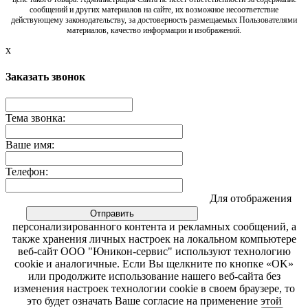
сообщений и других материалов на сайте, их возможное несоответствие
действующему законодательству, за достоверность размещаемых Пользователями
материалов, качество информации и изображений.
x
Заказать звонок
Тема звонка:
Ваше имя:
Телефон:
Для отображения
персонализированного контента и рекламных сообщений, а
также хранения личных настроек на локальном компьютере
веб-сайт ООО "Юникон-сервис" используют технологию
cookie и аналогичные. Если Вы щелкните по кнопке «OK»
или продолжите использование нашего веб-сайта без
изменения настроек технологии cookie в своем браузере, то
это будет означать Ваше согласие на применение этой