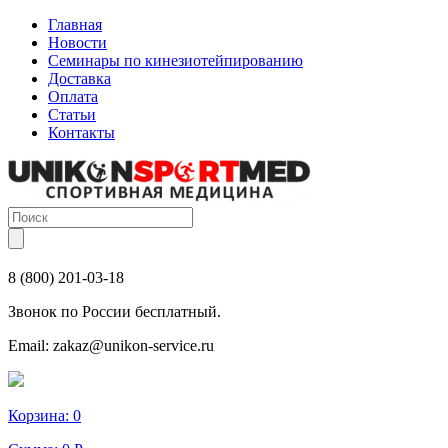
Главная
Новости
Семинары по кинезиотейпированию
Доставка
Оплата
Статьи
Контакты
8 (800) 201-03-18
Звонок по России бесплатный.
Email:
zakaz@unikon-service.ru
Корзина:
0