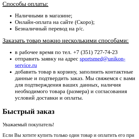
Способы оплаты:
Наличными в магазине;
Онлайн-оплата на сайте (Скоро);
Безналичный перевод на р/с.
Заказать товар можно несколькими способами:
в рабочее время по тел. +7 (351) 727-74-23
отправить заявку на адрес
sportsmed@unikon-
service.ru
добавить товар в корзину, заполнить контактные
данные и подтвердить заказ. Мы свяжемся с вами
для подтверждения ваших данных, наличия
необходимого товара (ра
змера) и согласования
условий доставки и оплаты.
Быстрый заказ
Уважаемый покупатель!
Если Вы хотите купить только один товар и оплатить его при