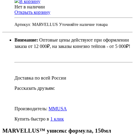
В корзину
Нет в наличии
Открыть корзину
Артикул:
MARVELLUS
Уточняйте наличие товара
Внимание:
Оптовые цены действуют при оформлении
заказа от 12 000₽, на заказы кинезио тейпов - от 5 000₽!
Доставка по всей России
Рассказать друзьям:
Производитель:
MMUSA
Купить быстро в
1 клик
MARVELLUS™ унисекс формула, 150мл