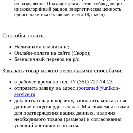
их разрушение. Подходит для атлетов, соблюдающих
низкокалорийный рацион (энергетическая ценность
одного пакетика составляет всего 18,7 ккал).
Способы оплаты:
Наличными в магазине;
Онлайн-оплата на сайте (Скоро);
Безналичный перевод на р/с.
Заказать товар можно несколькими способами:
в рабочее время по тел. +7 (351) 727-74-23
отправить заявку на адрес
sportsmed@unikon-
service.ru
добавить товар в корзину, заполнить контактные
данные и подтвердить заказ. Мы свяжемся с вами
для подтверждения ваших данных, наличия
необходимого товара (ра
змера) и согласования
условий доставки и оплаты.