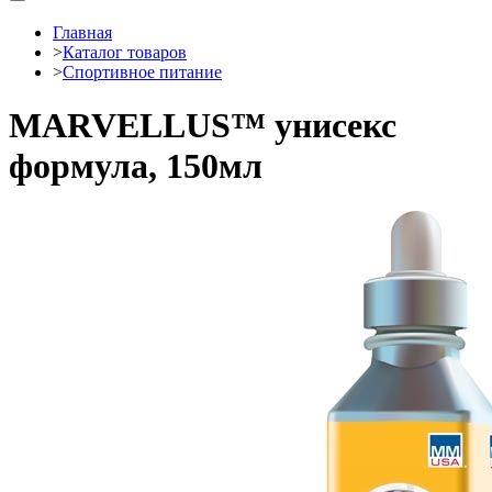
Главная
>
Каталог товаров
>
Спортивное питание
MARVELLUS™ унисекс
формула, 150мл