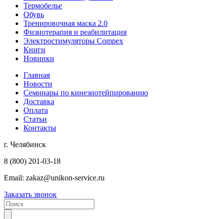
Термобелье
Обувь
Тренировочная маска 2.0
Физиотерапия и реабилитация
Электростимуляторы Compex
Книги
Новинки
Главная
Новости
Семинары по кинезиотейпированию
Доставка
Оплата
Статьи
Контакты
г. Челябинск
8 (800) 201-03-18
Email:
zakaz@unikon-service.ru
Заказать звонок