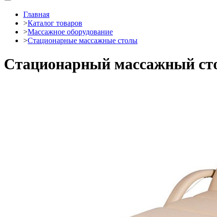
Главная
>
Каталог товаров
>
Массажное оборудование
>
Стационарные массажные столы
Стационарный массажный ст