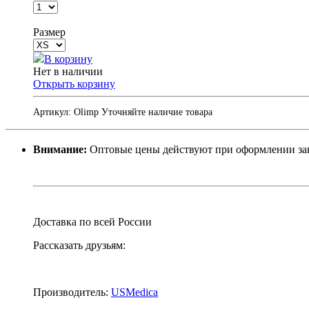
Размер
В корзину
Нет в наличии
Открыть корзину
Артикул:
Olimp
Уточняйте наличие товара
Внимание:
Оптовые цены действуют при оформлении заказ
Доставка по всей России
Рассказать друзьям:
Производитель:
USMedica