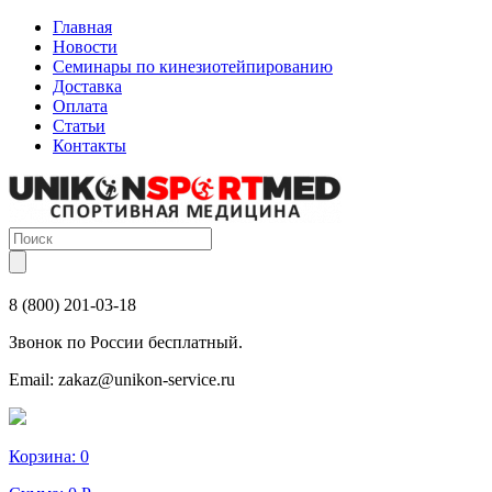
Главная
Новости
Семинары по кинезиотейпированию
Доставка
Оплата
Статьи
Контакты
8 (800) 201-03-18
Звонок по России бесплатный.
Email:
zakaz@unikon-service.ru
Корзина:
0