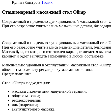
Купить быстро в
1 клик
Стационарный массажный стол Olimp
Современный и предельно функциональный массажный стол US 
При его разработке учитывались мельчайшие детали, благодаря
Современный и предельно функциональный массажный стол US 
При его разработке учитывались мельчайшие детали, благодаря
Массив бука, из которого изготовлен каркас, отличается выс
кабинет и будет выглядеть гармонично в любой обстановке.
Максимально удобный в эксплуатации, массажный стол «Olimp»
облегчит массажисту регулировку массажного стола.
Предназначение:
Стол «Olimp» подходит для:
массажа с элементами мануальной терапии;
общего массажа;
рефлексотерапии;
лимфодренажа;
акупунктурного массажа;