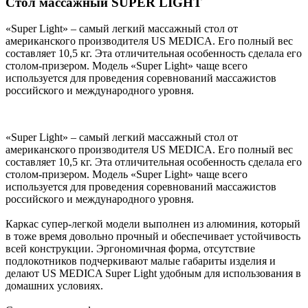
Стол массажный SUPER LIGHT
«Super Light» – самый легкий массажный стол от
американского производителя US MEDICA. Его полный вес
составляет 10,5 кг. Эта отличительная особенность сделала его
столом-призером. Модель «Super Light» чаще всего
используется для проведения соревнований массажистов
российского и международного уровня.
«Super Light» – самый легкий массажный стол от
американского производителя US MEDICA. Его полный вес
составляет 10,5 кг. Эта отличительная особенность сделала его
столом-призером. Модель «Super Light» чаще всего
используется для проведения соревнований массажистов
российского и международного уровня.
Каркас супер-легкой модели выполнен из алюминия, который
в тоже время довольно прочный и обеспечивает устойчивость
всей конструкции. Эргономичная форма, отсутствие
подлокотников подчеркивают малые габариты изделия и
делают US MEDICA Super Light удобным для использования в
домашних условиях.