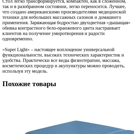
Стол легко трансформируется, компактен, как в сложенном,
так и в разобранном состоянии, легко переносится. Лучшее,
что создано американскими производителями медицинской
техники для небольших массажных салонов и домашнего
применения. Заряжающая бодростью двухцветная «дышащая»
обивка контрастного бело-оранжевого цвета настраивает
клиентов на получение умиротворения и радости
одновременно.
«Super Light» – настоящее воплощение универсальной
функциональности, высоких технических характеристик и
удобства. Практически все виды физиотерапии, массажа,
косметических процедур и акупунктуры можно проводить,
используя эту модель.
Похожие товары