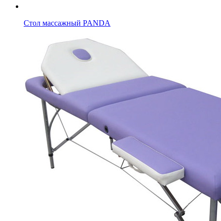
Стол массажный PANDA