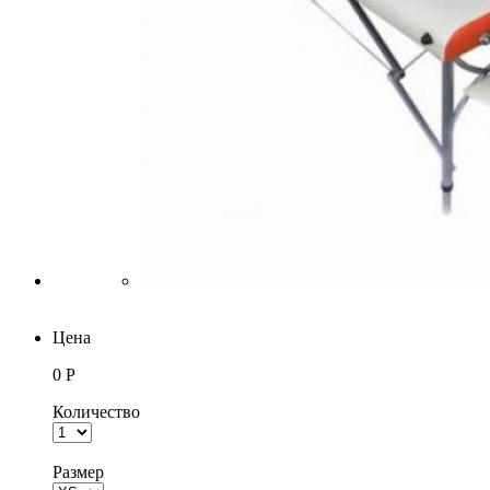
Цена
0 Р
Количество
Размер