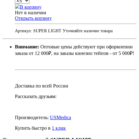
В корзину
Нет в наличии
Открыть корзину
Артикул:
SUPER LIGHT
Уточняйте наличие товара
Внимание:
Оптовые цены действуют при оформлении
заказа от 12 000₽, на заказы кинезио тейпов - от 5 000₽!
Доставка по всей России
Рассказать друзьям:
Производитель:
USMedica
Купить быстро в
1 клик