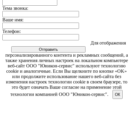
Тема звонка:
Ваше имя:
Телефон:
Для отображения
персонализированного контента и рекламных сообщений, а
также хранения личных настроек на локальном компьютере
веб-сайт ООО "Юникон-сервис" используют технологию
cookie и аналогичные. Если Вы щелкните по кнопке «OK»
или продолжите использование нашего веб-сайта без
изменения настроек технологии cookie в своем браузере, то
это будет означать Ваше согласие на применение этой
технологии компанией ООО "Юникон-сервис".
ОК