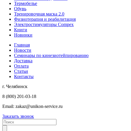
Термобелье
Обувь
Тренировочная маска 2.0
Физиотерапия и реабилитация
Электростимуляторы Compex
Книги
Новинки
Главная
Новости
Семинары по кинезиотейпированию
Доставка
Оплата
Статьи
Контакты
г. Челябинск
8 (800) 201-03-18
Email:
zakaz@unikon-service.ru
Заказать звонок