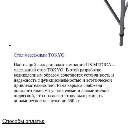
Стол массажный TOKYO
Настоящий лидер продаж компании US MEDICA –
массажный стол TOKYO. В этой разработке
великолепным образом сочетаются устойчивость и
надежность с функциональностью и эстетической
привлекательностью. Рама каркаса снабжена
дополнительными усилителями и алюминиевой
подвеской, что позволяет столу выдерживать
динамические нагрузки до 350 кг.
Способы оплаты: