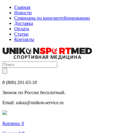
Главная
Новости
Семинары по кинезиотейпированию
Доставка
Оплата
Статьи
Контакты
8 (800) 201-03-18
Звонок по России бесплатный.
Email:
zakaz@unikon-service.ru
Корзина:
0