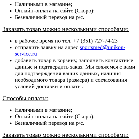
Наличными в магазине;
Онлайн-оплата на сайте (Скоро);
Безналичный перевод на р/с.
Заказать товар можно несколькими способами:
в рабочее время по тел. +7 (351) 727-74-23
отправить заявку на адрес
sportsmed@unikon-
service.ru
добавить товар в корзину, заполнить контактные
данные и подтвердить заказ. Мы свяжемся с вами
для подтверждения ваших данных, наличия
необходимого товара (ра
змера) и согласования
условий доставки и оплаты.
Способы оплаты:
Наличными в магазине;
Онлайн-оплата на сайте (Скоро);
Безналичный перевод на р/с.
Заказать товар можно несколькими способами: