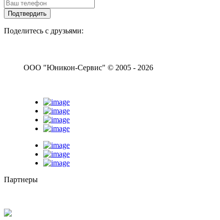
Поделитесь с друзьями:
ООО "Юникон-Сервис" © 2005 - 2026
Партнеры