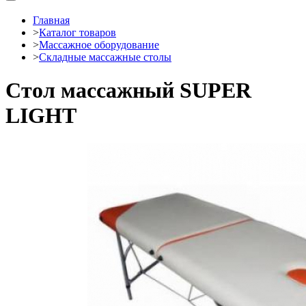
Главная
>
Каталог товаров
>
Массажное оборудование
>
Складные массажные столы
Стол массажный SUPER
LIGHT