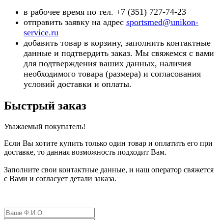
в рабочее время по тел. +7 (351) 727-74-23
отправить заявку на адрес
sportsmed@unikon-
service.ru
добавить товар в корзину, заполнить контактные
данные и подтвердить заказ. Мы свяжемся с вами
для подтверждения ваших данных, наличия
необходимого товара (ра
змера) и согласования
условий доставки и оплаты.
Быстрый заказ
Уважаемый покупатель!
Если Вы хотите купить только один товар и оплатить его при
доставке, то данная возможность подходит Вам.
Заполните свои контактные данные, и наш оператор свяжется
с Вами и согласует детали заказа.