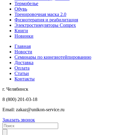
Термобелье
Обувь
Тренировочная маска 2.0
Физиотерапия и реабилитация
Электростимуляторы Compex
Книги
Новинки
Главная
Новости
Семинары по кинезиотейпированию
Доставка
Оплата
Статьи
Контакты
г. Челябинск
8 (800) 201-03-18
Email:
zakaz@unikon-service.ru
Заказать звонок