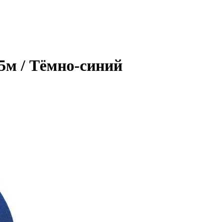
5м / Тёмно-синий