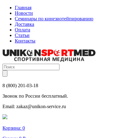
Главная
Новости
Семинары по кинезиотейпированию
Доставка
Оплата
Статьи
Контакты
8 (800) 201-03-18
Звонок по России бесплатный.
Email:
zakaz@unikon-service.ru
Корзина:
0