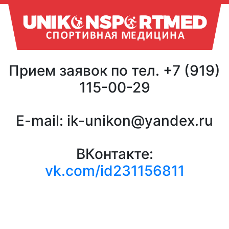
Прием заявок по тел. +7 (919)
115-00-29
E-mail: ik-unikon@yandex.ru
ВКонтакте:
vk.com/id231156811