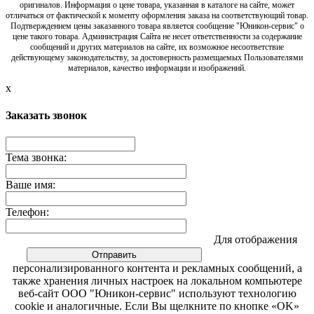
оригиналов. Информация о цене товара, указанная в каталоге на сайте, может
отличаться от фактической к моменту оформления заказа на соответствующий товар.
Подтверждением цены заказанного товара является сообщение "Юникон-сервис" о
цене такого товара. Администрация Сайта не несет ответственности за содержание
сообщений и других материалов на сайте, их возможное несоответствие
действующему законодательству, за достоверность размещаемых Пользователями
материалов, качество информации и изображений.
x
Заказать звонок
Тема звонка:
Ваше имя:
Телефон:
Для отображения
персонализированного контента и рекламных сообщений, а
также хранения личных настроек на локальном компьютере
веб-сайт ООО "Юникон-сервис" используют технологию
cookie и аналогичные. Если Вы щелкните по кнопке «OK»