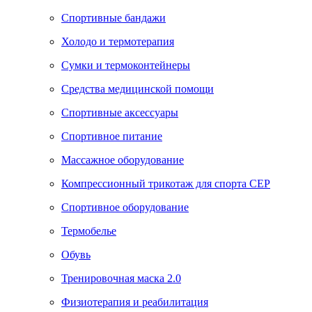
Спортивные бандажи
Холодо и термотерапия
Сумки и термоконтейнеры
Средства медицинской помощи
Спортивные аксессуары
Спортивное питание
Массажное оборудование
Компрессионный трикотаж для спорта СЕР
Спортивное оборудование
Термобелье
Обувь
Тренировочная маска 2.0
Физиотерапия и реабилитация