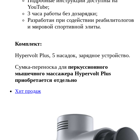
Подробные инструкции доступны на
YouTube;
3 часа работы без дозарядки;
Разработан при содействии реабилитологов
и мировой спортивной элиты.
Комплект:
Hypervolt Plus, 5 насадок, зарядное устройство.
Сумка-переноска для
перкуссионного
мышечного массажера Hypervolt Plus
приобретается отдельно
Хит продаж