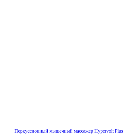
Перкуссионный мышечный массажер Hypervolt Plus