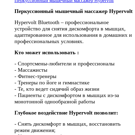
Перкуссионный мышечный массажер Hypervolt
Перкуссионный мышечный массажер Hypervolt
Hypervolt Bluetooth – профессиональное
устройство для снятия дискомфорта в мышцах,
адаптированное для использования в домашних и
профессиональных условиях.
Кто может использовать :
- Спортсмены-любители и профессионалы
- Массажисты
- Фитнес-тренеры
- Тренеры по йоге и гимнастике
- Те, кто ведет сидячий образ жизни
- Пациенты с дискомфортом в мышцах из-за
монотонной однообразной работы
Глубокое воздействие Hypervolt позволит
:
- Снять дискомфорт в мышцах, восстановить
режим движения;