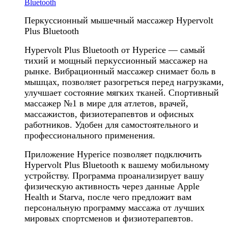
Bluetooth
Перкуссионный мышечный массажер Hypervolt
Plus Bluetooth
Hypervolt Plus Bluetooth от Hyperice — самый
тихий и мощный перкуссионный массажер на
рынке. Вибрационный массажер снимает боль в
мышцах, позволяет разогреться перед нагрузками,
улучшает состояние мягких тканей. Спортивный
массажер №1 в мире для атлетов, врачей,
массажистов, физиотерапевтов и офисных
работников. Удобен для самостоятельного и
профессионального применения.
Приложение Hyperice позволяет подключить
Hypervolt Plus Bluetooth к вашему мобильному
устройству. Программа проанализирует вашу
физическую активность через данные Apple
Health и Starva, после чего предложит вам
персональную программу массажа от лучших
мировых спортсменов и физиотерапевтов.