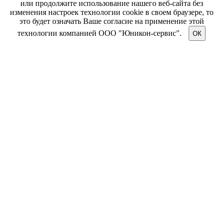
или продолжите использование нашего веб-сайта без
изменения настроек технологии cookie в своем браузере, то
это будет означать Ваше согласие на применение этой
технологии компанией ООО "Юникон-сервис".
ОК