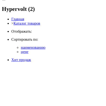
Hypervolt
(2)
Главная
>
Каталог товаров
Отображать:
Сортировать по:
наименованию
цене
Хит продаж