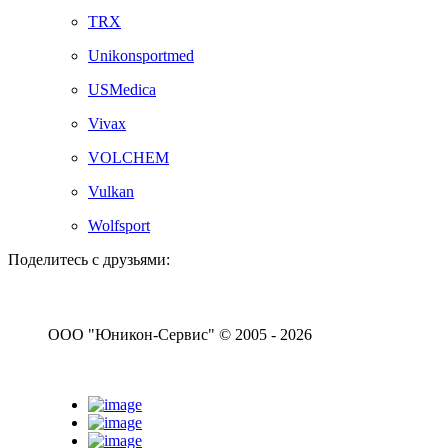
TRX
Unikonsportmed
USMedica
Vivax
VOLCHEM
Vulkan
Wolfsport
Поделитесь с друзьями:
ООО "Юникон-Сервис" © 2005 - 2026