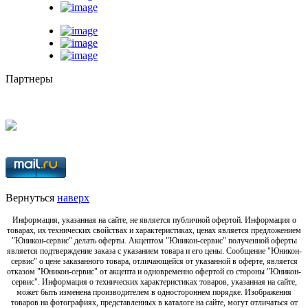
Партнеры
Вернуться
наверх
Информация, указанная на сайте, не является публичной офертой. Информация о
товарах, их технических свойствах и характеристиках, ценах является предложением
"Юникон-сервис" делать оферты. Акцептом "Юникон-сервис" полученной оферты
является подтверждение заказа с указанием товара и его цены. Сообщение "Юникон-
сервис" о цене заказанного товара, отличающейся от указанной в оферте, является
отказом "Юникон-сервис" от акцепта и одновременно офертой со стороны "Юникон-
сервис". Информация о технических характеристиках товаров, указанная на сайте,
может быть изменена производителем в одностороннем порядке. Изображения
товаров на фотографиях, представленных в каталоге на сайте, могут отличаться от