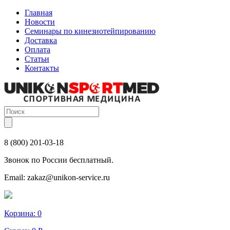
Главная
Новости
Семинары по кинезиотейпированию
Доставка
Оплата
Статьи
Контакты
8 (800) 201-03-18
Звонок по России бесплатный.
Email:
zakaz@unikon-service.ru
Корзина:
0