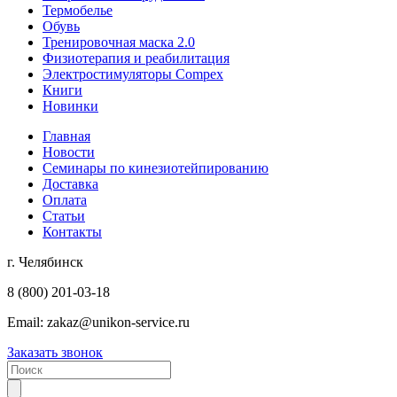
Термобелье
Обувь
Тренировочная маска 2.0
Физиотерапия и реабилитация
Электростимуляторы Compex
Книги
Новинки
Главная
Новости
Семинары по кинезиотейпированию
Доставка
Оплата
Статьи
Контакты
г. Челябинск
8 (800) 201-03-18
Email:
zakaz@unikon-service.ru
Заказать звонок