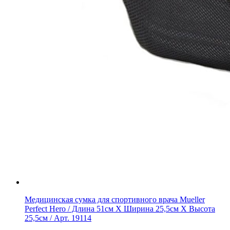
Медицинская сумка для спортивного врача Mueller
Perfect Hero / Длина 51см X Ширина 25,5см X Высота
25,5см / Арт. 19114