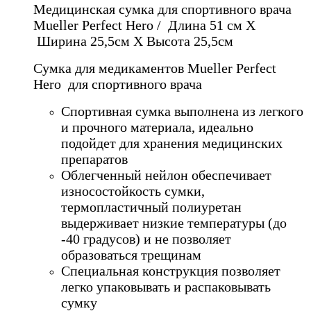
Медицинская сумка для спортивного врача
Mueller Perfect Hero / Длина 51 см X
Ширина 25,5см X Высота 25,5см
Сумка для медикаментов Mueller Perfect
Hero для спортивного врача
Спортивная сумка выполнена из легкого
и прочного материала, идеально
подойдет для хранения медицинских
препаратов
Облегченный нейлон обеспечивает
износостойкость сумки,
термопластичный полиуретан
выдерживает низкие температуры (до
-40 градусов) и не позволяет
образоваться трещинам
Специальная конструкция позволяет
легко упаковывать и распаковывать
сумку