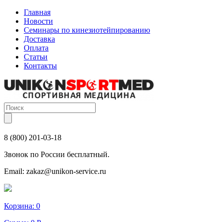
Главная
Новости
Семинары по кинезиотейпированию
Доставка
Оплата
Статьи
Контакты
8 (800) 201-03-18
Звонок по России бесплатный.
Email:
zakaz@unikon-service.ru
Корзина:
0