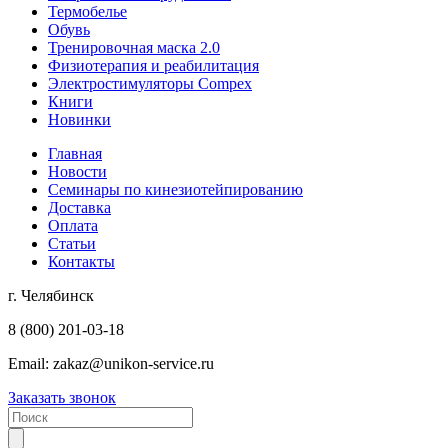
Термобелье
Обувь
Тренировочная маска 2.0
Физиотерапия и реабилитация
Электростимуляторы Compex
Книги
Новинки
Главная
Новости
Семинары по кинезиотейпированию
Доставка
Оплата
Статьи
Контакты
г. Челябинск
8 (800) 201-03-18
Email:
zakaz@unikon-service.ru
Заказать звонок