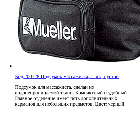
Код 200728 Подсумок массажиста, 1 шт., пустой
Подсумок для массажиста, сделан из
водонепроницаемой ткани. Компактный и удобный.
Главное отделение имеет пять дополнительных
карманов для небольших предметов. Цвет: черный.