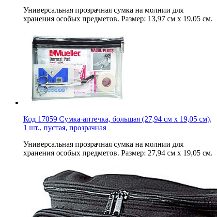
Универсальная прозрачная сумка на молнии для
хранения особых предметов. Размер: 13,97 см х 19,05 см.
Код 17059 Сумка-аптечка, большая (27,94 см х 19,05 см),
1 шт., пустая, прозрачная
Универсальная прозрачная сумка на молнии для
хранения особых предметов. Размер: 27,94 см х 19,05 см.