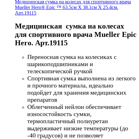
Медицинская сумка на колесах для спортивного врача
Mueller Hero® Epic ™ 63.5см Х 38.1см Х 25.4см.
Арт.19115
Медицинская сумка на колесах
для спортивного врача Mueller Epic
Hero. Арт.19115
Переносная сумка на колесиках с
шарикоподшипниками и
телескопической ручкой
Спортивная сумка выполнена из легкого
и прочного материала, идеально
подойдет для хранения медицинских
препаратов
Облегченный нейлон обеспечивает
износостойкость сумки,
термопластичный полиуретан
выдерживает низкие температуры (до
-40 градусов) и не позволяет