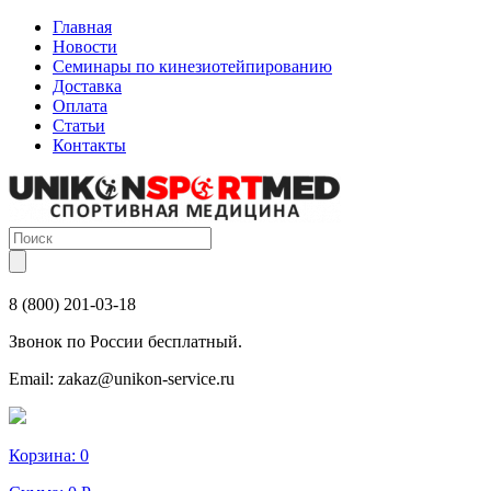
Главная
Новости
Семинары по кинезиотейпированию
Доставка
Оплата
Статьи
Контакты
8 (800) 201-03-18
Звонок по России бесплатный.
Email:
zakaz@unikon-service.ru
Корзина:
0