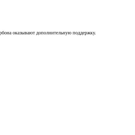
арбона оказывают дополнительную поддержку.