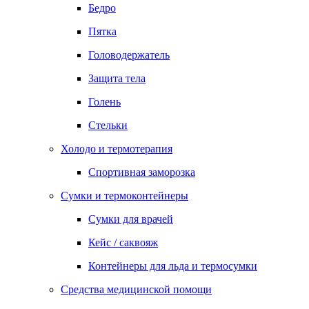
Бедро
Пятка
Головодержатель
Защита тела
Голень
Стельки
Холодо и термотерапия
Спортивная заморозка
Сумки и термоконтейнеры
Сумки для врачей
Кейс / саквояж
Контейнеры для льда и термосумки
Средства медицинской помощи