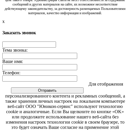
сообщений и других материалов на сайте, их возможное несоответствие
действующему законодательству, за достоверность размещаемых Пользователями
материалов, качество информации и изображений.
x
Заказать звонок
Тема звонка:
Ваше имя:
Телефон:
Для отображения
персонализированного контента и рекламных сообщений, а
также хранения личных настроек на локальном компьютере
веб-сайт ООО "Юникон-сервис" используют технологию
cookie и аналогичные. Если Вы щелкните по кнопке «OK»
или продолжите использование нашего веб-сайта без
изменения настроек технологии cookie в своем браузере, то
это будет означать Ваше согласие на применение этой