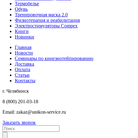
Термобелье
Обувь
Тренировочная маска 2.0
Физиотерапия и реабилитация
Электростимуляторы Compex
Книги
Новинки
Главная
Новости
Семинары по кинезиотейпированию
Доставка
Оплата
Статьи
Контакты
г. Челябинск
8 (800) 201-03-18
Email:
zakaz@unikon-service.ru
Заказать звонок