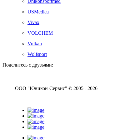
Unikonsportmed
USMedica
Vivax
VOLCHEM
Vulkan
Wolfsport
Поделитесь с друзьями:
ООО "Юникон-Сервис" © 2005 - 2026