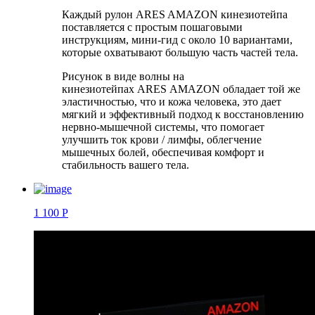
Каждый рулон ARES AMAZON кинезиотейпа
поставляется с простым пошаговыми
инструкциям, мини-гид с около 10 вариантами,
которые охватывают большую часть частей тела.
Рисунок в виде волны на
кинезиотейпах ARES AMAZON обладает той же
эластичностью, что и кожа человека, это дает
мягкий и эффективный подход к восстановлению
нервно-мышечной системы, что помогает
улучшить ток крови / лимфы, облегчение
мышечных болей, обеспечивая комфорт и
стабильность вашего тела.
1 100 Р