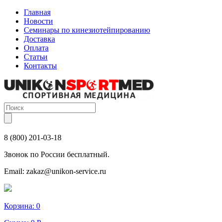
Главная
Новости
Семинары по кинезиотейпированию
Доставка
Оплата
Статьи
Контакты
8 (800) 201-03-18
Звонок по России бесплатный.
Email:
zakaz@unikon-service.ru
Корзина:
0