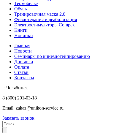
Термобелье
Обувь
Тренировочная маска 2.0
Физиотерапия и реабилитация
Электростимуляторы Compex
Книги
Новинки
Главная
Новости
Семинары по кинезиотейпированию
Доставка
Оплата
Статьи
Контакты
г. Челябинск
8 (800) 201-03-18
Email:
zakaz@unikon-service.ru
Заказать звонок