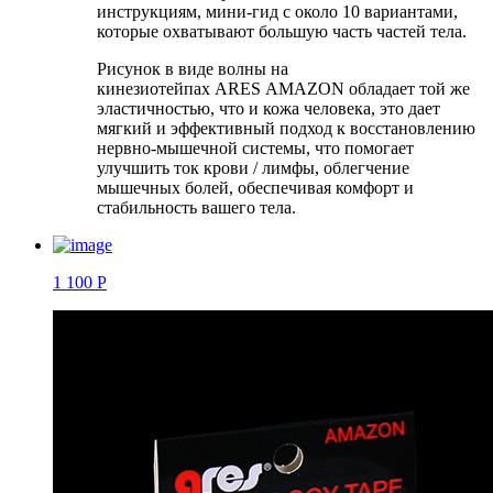
инструкциям, мини-гид с около 10 вариантами,
которые охватывают большую часть частей тела.
Рисунок в виде волны на
кинезиотейпах ARES AMAZON обладает той же
эластичностью, что и кожа человека, это дает
мягкий и эффективный подход к восстановлению
нервно-мышечной системы, что помогает
улучшить ток крови / лимфы, облегчение
мышечных болей, обеспечивая комфорт и
стабильность вашего тела.
1 100 Р